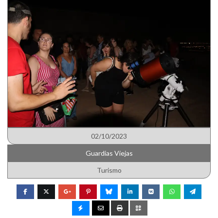
02/10/2023
Guardias Viejas
Turismo