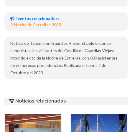
Eventos relacionados:
Noche de Estrellas 2023
Noticia de Turismo en Guardias Viejas, El cielo ejidense
conquista a los visitantes del Castillo de Guardias Viejas:
rotundo éxito de la Noche de Estrellas, con 600 asistentes
de numerosas procedencias. Publicada el Lunes 2 de
Octubre del 2023.
Noticias relacionadas