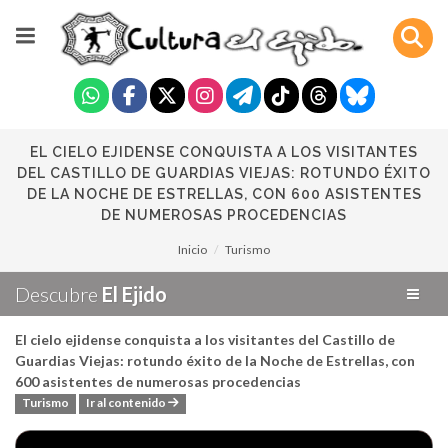
EL CIELO EJIDENSE CONQUISTA A LOS VISITANTES
DEL CASTILLO DE GUARDIAS VIEJAS: ROTUNDO ÉXITO
DE LA NOCHE DE ESTRELLAS, CON 600 ASISTENTES
DE NUMEROSAS PROCEDENCIAS
Inicio
Turismo
Descubre
El Ejido
El cielo ejidense conquista a los visitantes del Castillo de
Guardias Viejas: rotundo éxito de la Noche de Estrellas, con
600 asistentes de numerosas procedencias
Turismo
Ir al contenido