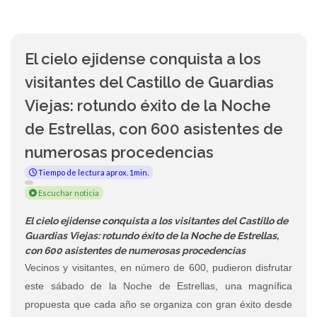
El cielo ejidense conquista a los
visitantes del Castillo de Guardias
Viejas: rotundo éxito de la Noche
de Estrellas, con 600 asistentes de
numerosas procedencias
Tiempo de lectura aprox. 1min.
Escuchar noticia
El cielo ejidense conquista a los visitantes del Castillo de
Guardias Viejas: rotundo éxito de la Noche de Estrellas,
con 600 asistentes de numerosas procedencias
Vecinos y visitantes, en número de 600, pudieron disfrutar
este sábado de la Noche de Estrellas, una magnífica
propuesta que cada año se organiza con gran éxito desde