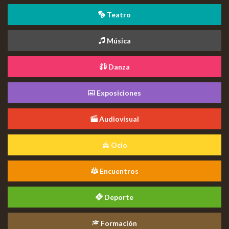
Teatro
Música
Danza
Exposiciones
Audiovisual
Ocio
Encuentros
Deporte
Formación