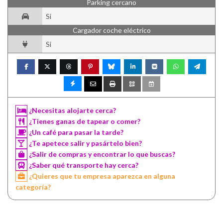
Parking cercano
Si
Cargador coche eléctrico
Si
¿Necesitas alojarte cerca?
¿Tienes ganas de tapear o comer?
¿Un café para pasar la tarde?
¿Te apetece salir y pasártelo bien?
¿Salir de compras y encontrar lo que buscas?
¿Saber qué transporte hay cerca?
¿Quieres que tu empresa aparezca en alguna
categoría?