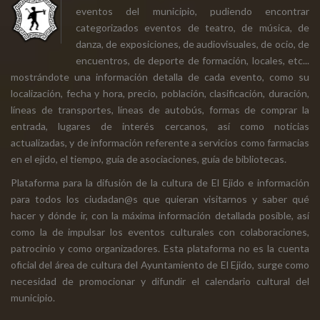
eventos del municipio, pudiendo encontrar
categorizados eventos de teatro, de música, de
danza, de exposiciones, de audiovisuales, de ocio, de
encuentros, de deporte de formación, locales, etc...
mostrándote una información detalla de cada evento, como su
localización, fecha y hora, precio, población, clasificación, duración,
líneas de transportes, líneas de autobús, formas de comprar la
entrada, lugares de interés cercanos, así como noticias
actualizadas, y de información referente a servicios como farmacias
en el ejido, el tiempo, guía de asociaciones, guía de bibliotecas.
Plataforma para la difusión de la cultura de El Ejido e información
para todos los ciudadan@s que quieran visitarnos y saber qué
hacer y dónde ir, con la máxima información detallada posible, así
como la de impulsar los eventos culturales con colaboraciones,
patrocinio y como organizadores. Esta plataforma no es la cuenta
oficial del área de cultura del Ayuntamiento de El Ejido, surge como
necesidad de promocionar y difundir el calendario cultural del
municipio.