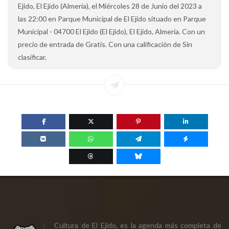
Ejido, El Ejido (Almería), el Miércoles 28 de Junio del 2023 a
las 22:00 en Parque Municipal de El Ejido situado en Parque
Municipal - 04700 El Ejido (El Ejido), El Ejido, Almería. Con un
precio de entrada de Gratis. Con una calificación de Sin
clasificar.
Cultura de El Ejido, es la agenda más completa de