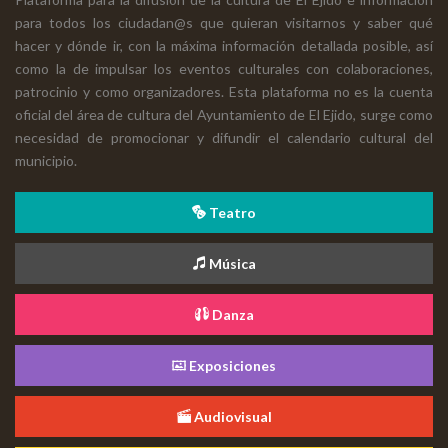
para todos los ciudadan@s que quieran visitarnos y saber qué
hacer y dónde ir, con la máxima información detallada posible, así
como la de impulsar los eventos culturales con colaboraciones,
patrocinio y como organizadores. Esta plataforma no es la cuenta
oficial del área de cultura del Ayuntamiento de El Ejido, surge como
necesidad de promocionar y difundir el calendario cultural del
municipio.
Teatro
Música
Danza
Exposiciones
Audiovisual