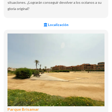
situaciones. ¿Lograrán conseguir devolver a los océanos a su
gloria original?
Localización
Parque Brisamar