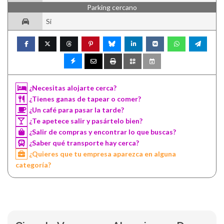
Parking cercano
Si
¿Necesitas alojarte cerca?
¿Tienes ganas de tapear o comer?
¿Un café para pasar la tarde?
¿Te apetece salir y pasártelo bien?
¿Salir de compras y encontrar lo que buscas?
¿Saber qué transporte hay cerca?
¿Quieres que tu empresa aparezca en alguna
categoría?