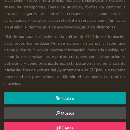
localización, fecha y hora, precio, población, clasificación, duración,
líneas de transportes, líneas de autobús, formas de comprar la
entrada, lugares de interés cercanos, así como noticias
actualizadas, y de información referente a servicios como farmacias
en el ejido, el tiempo, guía de asociaciones, guía de bibliotecas.
Plataforma para la difusión de la cultura de El Ejido e información
para todos los ciudadan@s que quieran visitarnos y saber qué
hacer y dónde ir, con la máxima información detallada posible, así
como la de impulsar los eventos culturales con colaboraciones,
patrocinio y como organizadores. Esta plataforma no es la cuenta
oficial del área de cultura del Ayuntamiento de El Ejido, surge como
necesidad de promocionar y difundir el calendario cultural del
municipio.
Teatro
Música
Danza