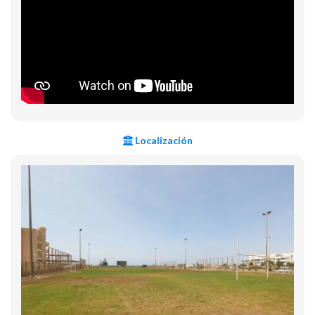
Localización