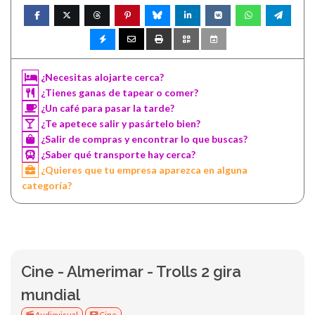
¿Necesitas alojarte cerca?
¿Tienes ganas de tapear o comer?
¿Un café para pasar la tarde?
¿Te apetece salir y pasártelo bien?
¿Salir de compras y encontrar lo que buscas?
¿Saber qué transporte hay cerca?
¿Quieres que tu empresa aparezca en alguna
categoría?
Cine - Almerimar - Trolls 2 gira
mundial
Audiovisual
Cine