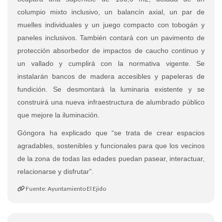
columpio mixto inclusivo, un balancín axial, un par de
muelles individuales y un juego compacto con tobogán y
paneles inclusivos. También contará con un pavimento de
protección absorbedor de impactos de caucho continuo y
un vallado y cumplirá con la normativa vigente. Se
instalarán bancos de madera accesibles y papeleras de
fundición. Se desmontará la luminaria existente y se
construirá una nueva infraestructura de alumbrado público
que mejore la iluminación.
Góngora ha explicado que “se trata de crear espacios
agradables, sostenibles y funcionales para que los vecinos
de la zona de todas las edades puedan pasear, interactuar,
relacionarse y disfrutar”.
Fuente: Ayuntamiento El Ejido