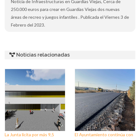
Noticia de Infraestructuras en Guardias Viejas, Cerca de
250.000 euros para crear en Guardias Viejas dos nuevas
áreas de recreo y juegos infantiles . Publicada el Viernes 3 de
Febrero del 2023.
Noticias relacionadas
La Junta licita por más 9,5
El Ayuntamiento continúa con