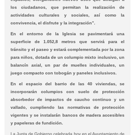
los ciudadanos, que permitan la realización de
actividades culturales y sociales, así como la
convivencia, el disfrute y la integración”.
En el entorno de la Iglesia se pavimentará una
superficie de 1.052,8 metros que servirá para el
tránsito y el paseo y estará complementada por la zona
para niños, dotada de un columpio mixto inclusivo, un
balancín axial, un par de muelles individuales, un
juego compacto con tobogán y paneles inclusivos.
En el espacio del barrio de las 40 viviendas, se
incorporarán columpios con suelo de protección
absorbedor de impactos de caucho continuo y un
vallado, cumpliendo las normativas de protección
vigentes y se instalarán bancos de madera accesibles
y papeleras de fundición.
La Junta de Gobierno celebrada hoy en el Ayuntamiento de