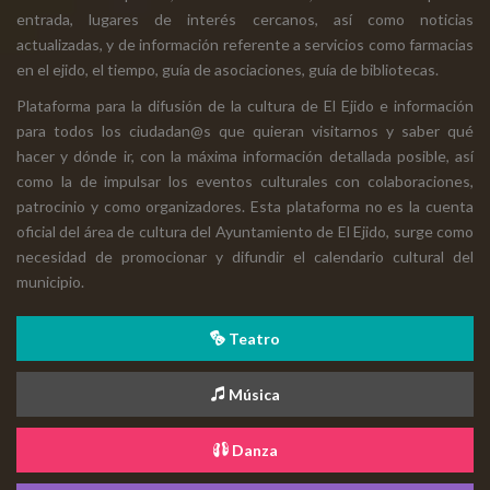
entrada, lugares de interés cercanos, así como noticias
actualizadas, y de información referente a servicios como farmacias
en el ejido, el tiempo, guía de asociaciones, guía de bibliotecas.
Plataforma para la difusión de la cultura de El Ejido e información
para todos los ciudadan@s que quieran visitarnos y saber qué
hacer y dónde ir, con la máxima información detallada posible, así
como la de impulsar los eventos culturales con colaboraciones,
patrocinio y como organizadores. Esta plataforma no es la cuenta
oficial del área de cultura del Ayuntamiento de El Ejido, surge como
necesidad de promocionar y difundir el calendario cultural del
municipio.
Teatro
Música
Danza