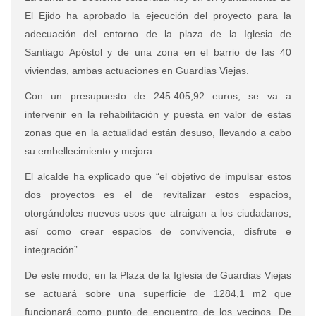
El Ejido ha aprobado la ejecución del proyecto para la
adecuación del entorno de la plaza de la Iglesia de
Santiago Apóstol y de una zona en el barrio de las 40
viviendas, ambas actuaciones en Guardias Viejas.
Con un presupuesto de 245.405,92 euros, se va a
intervenir en la rehabilitación y puesta en valor de estas
zonas que en la actualidad están desuso, llevando a cabo
su embellecimiento y mejora.
El alcalde ha explicado que “el objetivo de impulsar estos
dos proyectos es el de revitalizar estos espacios,
otorgándoles nuevos usos que atraigan a los ciudadanos,
así como crear espacios de convivencia, disfrute e
integración”.
De este modo, en la Plaza de la Iglesia de Guardias Viejas
se actuará sobre una superficie de 1284,1 m2 que
funcionará como punto de encuentro de los vecinos. De