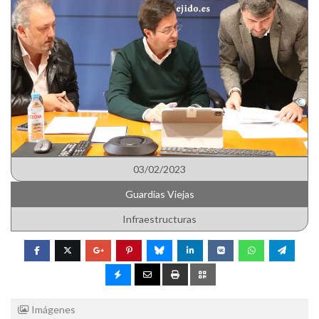
03/02/2023
Guardias Viejas
Infraestructuras
Imágenes