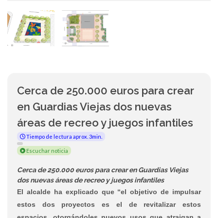
Cerca de 250.000 euros para crear
en Guardias Viejas dos nuevas
áreas de recreo y juegos infantiles
Tiempo de lectura aprox. 3min.
Escuchar noticia
Cerca de 250.000 euros para crear en Guardias Viejas
dos nuevas áreas de recreo y juegos infantiles
El alcalde ha explicado que “el objetivo de impulsar
estos dos proyectos es el de revitalizar estos
espacios, otorgándoles nuevos usos que atraigan a