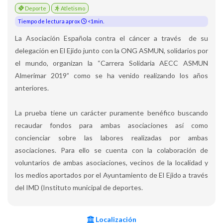
Deporte
Atletismo
Tiempo de lectura aprox
<1min.
La Asociación Española contra el cáncer a través de su
delegación en El Ejido junto con la ONG ASMUN, solidarios por
el mundo, organizan la “Carrera Solidaria AECC ASMUN
Almerimar 2019” como se ha venido realizando los años
anteriores.
La prueba tiene un carácter puramente benéfico buscando
recaudar fondos para ambas asociaciones así como
concienciar sobre las labores realizadas por ambas
asociaciones. Para ello se cuenta con la colaboración de
voluntarios de ambas asociaciones, vecinos de la localidad y
los medios aportados por el Ayuntamiento de El Ejido a través
del IMD (Instituto municipal de deportes.
Localización