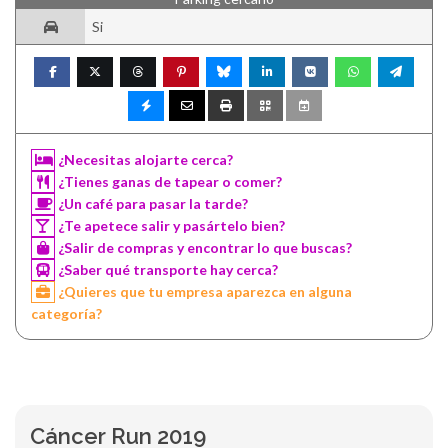
Si
¿Necesitas alojarte cerca?
¿Tienes ganas de tapear o comer?
¿Un café para pasar la tarde?
¿Te apetece salir y pasártelo bien?
¿Salir de compras y encontrar lo que buscas?
¿Saber qué transporte hay cerca?
¿Quieres que tu empresa aparezca en alguna
categoría?
Cáncer Run 2019