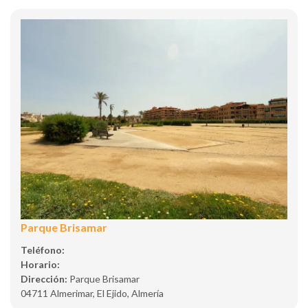
Parque Brisamar
Teléfono:
Horario:
Dirección:
Parque Brisamar
04711 Almerimar, El Ejido, Almería