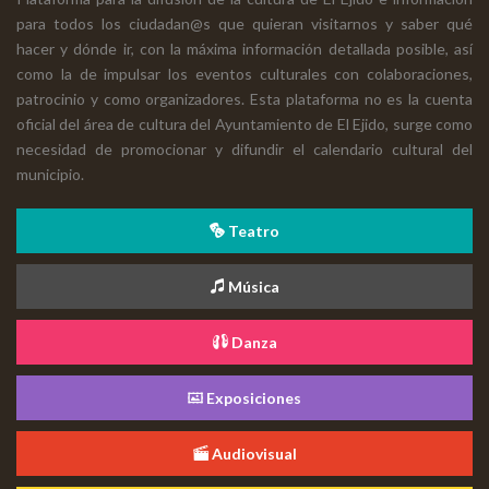
para todos los ciudadan@s que quieran visitarnos y saber qué
hacer y dónde ir, con la máxima información detallada posible, así
como la de impulsar los eventos culturales con colaboraciones,
patrocinio y como organizadores. Esta plataforma no es la cuenta
oficial del área de cultura del Ayuntamiento de El Ejido, surge como
necesidad de promocionar y difundir el calendario cultural del
municipio.
Teatro
Música
Danza
Exposiciones
Audiovisual