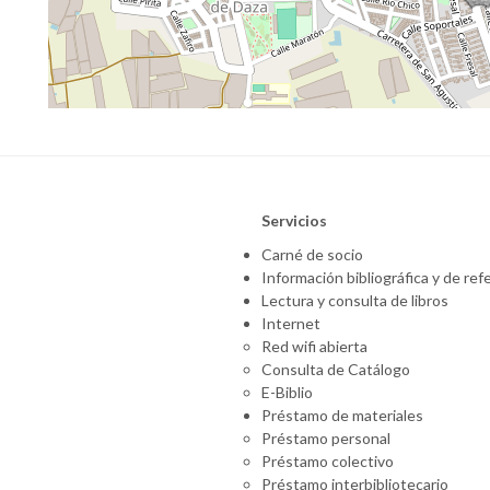
Servicios
Carné de socio
Información bibliográfica y de ref
Lectura y consulta de libros
Internet
Red wifi abierta
Consulta de Catálogo
E-Biblio
Préstamo de materiales
Préstamo personal
Préstamo colectivo
Préstamo interbibliotecario