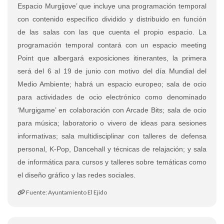
Espacio Murgijove’ que incluye una programación temporal
con contenido específico dividido y distribuido en función
de las salas con las que cuenta el propio espacio. La
programación temporal contará con un espacio meeting
Point que albergará exposiciones itinerantes, la primera
será del 6 al 19 de junio con motivo del día Mundial del
Medio Ambiente; habrá un espacio europeo; sala de ocio
para actividades de ocio electrónico como denominado
‘Murgigame’ en colaboración con Arcade Bits; sala de ocio
para música; laboratorio o vivero de ideas para sesiones
informativas; sala multidisciplinar con talleres de defensa
personal, K-Pop, Dancehall y técnicas de relajación; y sala
de informática para cursos y talleres sobre temáticas como
el diseño gráfico y las redes sociales.
Fuente: Ayuntamiento El Ejido