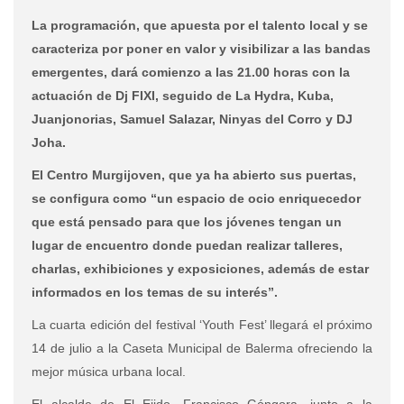
La programación, que apuesta por el talento local y se
caracteriza por poner en valor y visibilizar a las bandas
emergentes, dará comienzo a las 21.00 horas con la
actuación de Dj FIXI, seguido de La Hydra, Kuba,
Juanjonorias, Samuel Salazar, Ninyas del Corro y DJ
Joha.
El Centro Murgijoven, que ya ha abierto sus puertas,
se configura como “un espacio de ocio enriquecedor
que está pensado para que los jóvenes tengan un
lugar de encuentro donde puedan realizar talleres,
charlas, exhibiciones y exposiciones, además de estar
informados en los temas de su interés”.
La cuarta edición del festival ‘Youth Fest’ llegará el próximo
14 de julio a la Caseta Municipal de Balerma ofreciendo la
mejor música urbana local.