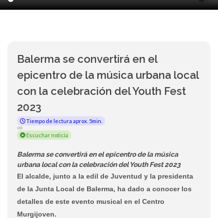
Balerma se convertirá en el
epicentro de la música urbana local
con la celebración del Youth Fest
2023
Tiempo de lectura aprox. 5min.
Escuchar noticia
Balerma se convertirá en el epicentro de la música
urbana local con la celebración del Youth Fest 2023
El alcalde, junto a la edil de Juventud y la presidenta
de la Junta Local de Balerma, ha dado a conocer los
detalles de este evento musical en el Centro
Murgijoven.