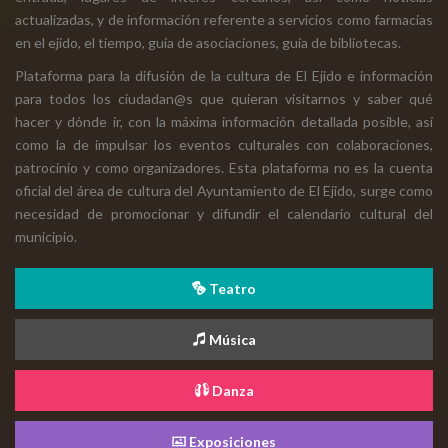
actualizadas, y de información referente a servicios como farmacias
en el ejido, el tiempo, guía de asociaciones, guía de bibliotecas.
Plataforma para la difusión de la cultura de El Ejido e información
para todos los ciudadan@s que quieran visitarnos y saber qué
hacer y dónde ir, con la máxima información detallada posible, así
como la de impulsar los eventos culturales con colaboraciones,
patrocinio y como organizadores. Esta plataforma no es la cuenta
oficial del área de cultura del Ayuntamiento de El Ejido, surge como
necesidad de promocionar y difundir el calendario cultural del
municipio.
Teatro
Música
Danza
Exposiciones