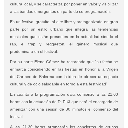
cultura local, y se caracteriza por poner en valor y visibilizar
a las bandas emergentes en parte de su programación.
Es un festival gratuito, al aire libre y protagonizado en gran
parte por un estilo urbano que integra las tendencias
musicales que están presentes en la actualidad siendo el
rap, el trap y reggaetón, el género musical que
predominará en el festival.
Por su parte Elena Gómez ha recordado que “su fecha se
enmarca coincidiendo en las fiestas en honor a la Virgen
del Carmen de Balerma con la idea de ofrecer un espacio
cultural y de ocio saludable en torno a esta festividad”.
En cuanto a la programación dará comienzo a las 21.00
horas con la actuación de Dj FIXI que será el encargado de
amenizar con una sesión de 30 minutos el comienzo del
festival.
A las 21.30 horas arrancarán los conciertos de grupos