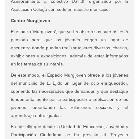
Asesoramiento al colectivo LGTBI, organizado por la
Asociación Colega con sede en nuestro municipio.
Centro Murgijoven
El espacio ‘Murgijoven’, que ya ha abierto sus puertas, está
pensado para que los jóvenes tengan un lugar de
encuentro donde puedan realizar talleres diversos, charlas,
exhibiciones y exposiciones, además de estar informados
en los temas de su interés.
De este modo, el Espacio Murgijoven ofrece a los jóvenes
del municipio de El Ejido un lugar de ocio enriquecedor,
cubriendo las necesidades que demandan y que destaque
fundamentalmente por la participación e implicación de los
jóvenes fomentando las relaciones sociales y el
aprendizaje entre iguales.
Es por ello que desde la Unidad de Educación, Juventud y
Participación Ciudadana se ha previsto el ‘Proyecto