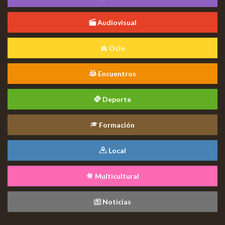
Audiovisual
Ocio
Encuentros
Deporte
Formación
Local
Multicultural
Noticias