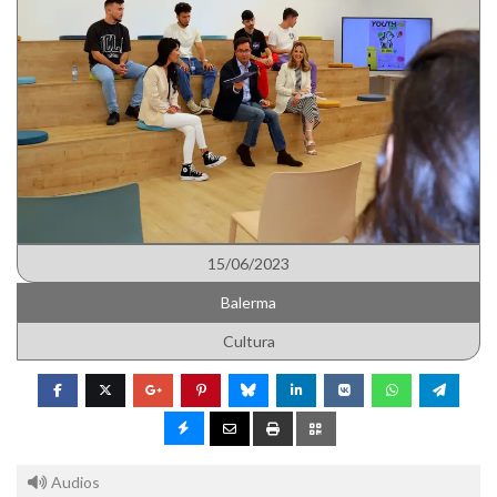
15/06/2023
Balerma
Cultura
Audios