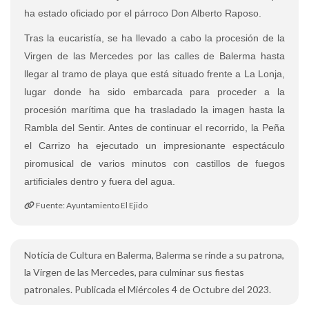
ha estado oficiado por el párroco Don Alberto Raposo.
Tras la eucaristía, se ha llevado a cabo la procesión de la
Virgen de las Mercedes por las calles de Balerma hasta
llegar al tramo de playa que está situado frente a La Lonja,
lugar donde ha sido embarcada para proceder a la
procesión marítima que ha trasladado la imagen hasta la
Rambla del Sentir. Antes de continuar el recorrido, la Peña
el Carrizo ha ejecutado un impresionante espectáculo
piromusical de varios minutos con castillos de fuegos
artificiales dentro y fuera del agua.
Fuente: Ayuntamiento El Ejido
Noticia de Cultura en Balerma, Balerma se rinde a su patrona,
la Virgen de las Mercedes, para culminar sus fiestas
patronales. Publicada el Miércoles 4 de Octubre del 2023.