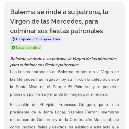
Balerma se rinde a su patrona, la
Virgen de las Mercedes, para
culminar sus fiestas patronales
Tiempo de lectura aprox. 1min.
Escuchar noticia
Balerma se rinde a su patrona, la Virgen de las Mercedes,
para culminar sus fiestas patronales
Las fiestas patronales de Balerma en honor a la Virgen de
las Mercedes han llegado hoy su fin con la celebración de
la Santa Misa en el Parque El Palmeral y la posterior
procesión por tierra y mar de la imagen por el núcleo.
El alcalde de El Ejido, Francisco Góngora, junto a la
presidenta de la Junta Local, Yasmina Ferrón; miembros
del equipo de Gobierno y de la Corporación Municipal; así
como vecinos, fieles y devotos, ha asistido a este acto que