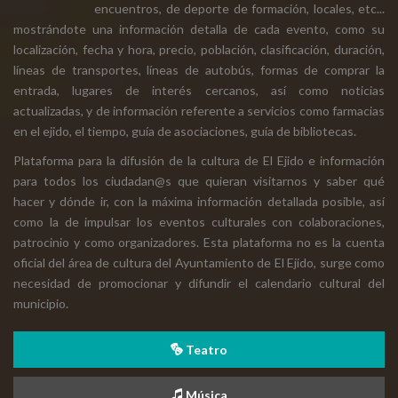
encuentros, de deporte de formación, locales, etc...
mostrándote una información detalla de cada evento, como su
localización, fecha y hora, precio, población, clasificación, duración,
líneas de transportes, líneas de autobús, formas de comprar la
entrada, lugares de interés cercanos, así como noticias
actualizadas, y de información referente a servicios como farmacias
en el ejido, el tiempo, guía de asociaciones, guía de bibliotecas.
Plataforma para la difusión de la cultura de El Ejido e información
para todos los ciudadan@s que quieran visitarnos y saber qué
hacer y dónde ir, con la máxima información detallada posible, así
como la de impulsar los eventos culturales con colaboraciones,
patrocinio y como organizadores. Esta plataforma no es la cuenta
oficial del área de cultura del Ayuntamiento de El Ejido, surge como
necesidad de promocionar y difundir el calendario cultural del
municipio.
Teatro
Música