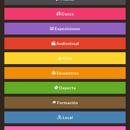
Danza
Exposiciones
Audiovisual
Ocio
Encuentros
Deporte
Formación
Local