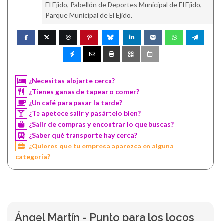
El Ejido, Pabellón de Deportes Municipal de El Ejido,
Parque Municipal de El Ejido.
¿Necesitas alojarte cerca?
¿Tienes ganas de tapear o comer?
¿Un café para pasar la tarde?
¿Te apetece salir y pasártelo bien?
¿Salir de compras y encontrar lo que buscas?
¿Saber qué transporte hay cerca?
¿Quieres que tu empresa aparezca en alguna
categoría?
Ángel Martín - Punto para los locos