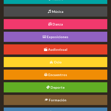
Música
Danza
Exposiciones
Audiovisual
Ocio
Encuentros
Deporte
Formación