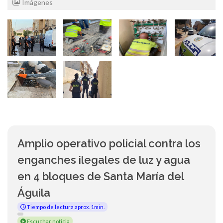
Imágenes
Amplio operativo policial contra los
enganches ilegales de luz y agua
en 4 bloques de Santa María del
Águila
Tiempo de lectura aprox. 1min.
Escuchar noticia