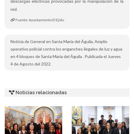
descargas eléctricas provocadas por la manipulación de la
red.
Fuente: Ayuntamiento El Ejido
Noticia de General en Santa María del Águila, Amplio
operativo policial contra los enganches ilegales de luz y agua
en 4 bloques de Santa María del Águila . Publicada el Jueves
4 de Agosto del 2022.
Noticias relacionadas