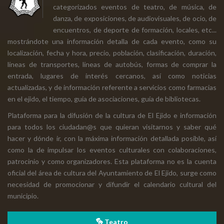
categorizados eventos de teatro, de música, de
danza, de exposiciones, de audiovisuales, de ocio, de
encuentros, de deporte de formación, locales, etc...
mostrándote una información detalla de cada evento, como su
localización, fecha y hora, precio, población, clasificación, duración,
líneas de transportes, líneas de autobús, formas de comprar la
entrada, lugares de interés cercanos, así como noticias
actualizadas, y de información referente a servicios como farmacias
en el ejido, el tiempo, guía de asociaciones, guía de bibliotecas.
Plataforma para la difusión de la cultura de El Ejido e información
para todos los ciudadan@s que quieran visitarnos y saber qué
hacer y dónde ir, con la máxima información detallada posible, así
como la de impulsar los eventos culturales con colaboraciones,
patrocinio y como organizadores. Esta plataforma no es la cuenta
oficial del área de cultura del Ayuntamiento de El Ejido, surge como
necesidad de promocionar y difundir el calendario cultural del
municipio.
Teatro