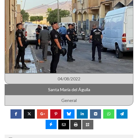
04/08/2022
Santa María del Águila
General