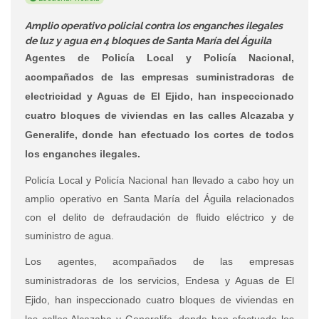
Amplio operativo policial contra los enganches ilegales
de luz y agua en 4 bloques de Santa María del Águila
Agentes de Policía Local y Policía Nacional,
acompañados de las empresas suministradoras de
electricidad y Aguas de El Ejido, han inspeccionado
cuatro bloques de viviendas en las calles Alcazaba y
Generalife, donde han efectuado los cortes de todos
los enganches ilegales.
Policía Local y Policía Nacional han llevado a cabo hoy un
amplio operativo en Santa María del Águila relacionados
con el delito de defraudación de fluido eléctrico y de
suministro de agua.
Los agentes, acompañados de las empresas
suministradoras de los servicios, Endesa y Aguas de El
Ejido, han inspeccionado cuatro bloques de viviendas en