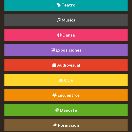
Teatro
Música
Danza
Exposiciones
Audiovisual
Ocio
Encuentros
Deporte
Formación