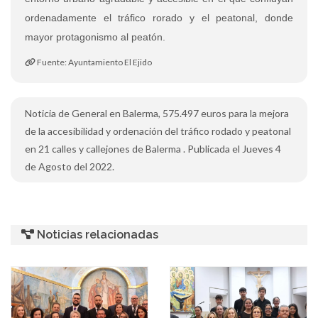
ordenadamente el tráfico rorado y el peatonal, donde
mayor protagonismo al peatón.
Fuente: Ayuntamiento El Ejido
Noticia de General en Balerma, 575.497 euros para la mejora
de la accesibilidad y ordenación del tráfico rodado y peatonal
en 21 calles y callejones de Balerma . Publicada el Jueves 4
de Agosto del 2022.
Noticias relacionadas