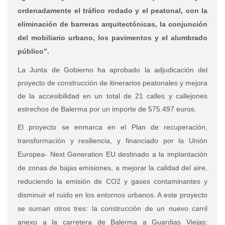
ordenadamente el tráfico rodado y el peatonal, con la
eliminación de barreras arquitectónicas, la conjunción
del mobiliario urbano, los pavimentos y el alumbrado
público”.
La Junta de Gobierno ha aprobado la adjudicación del
proyecto de construcción de itinerarios peatonales y mejora
de la accesibilidad en un total de 21 calles y callejones
estrechos de Balerma por un importe de 575.497 euros.
El proyecto se enmarca en el Plan de recuperación,
transformación y resiliencia, y financiado por la Unión
Europea- Next Generation EU destinado a la implantación
de zonas de bajas emisiones, a mejorar la calidad del aire,
reduciendo la emisión de CO2 y gases contaminantes y
disminuir el ruido en los entornos urbanos. A este proyecto
se suman otros tres: la construcción de un nuevo carril
anexo a la carretera de Balerma a Guardias Viejas;