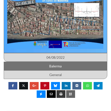
04/08/2022
Balerma
General