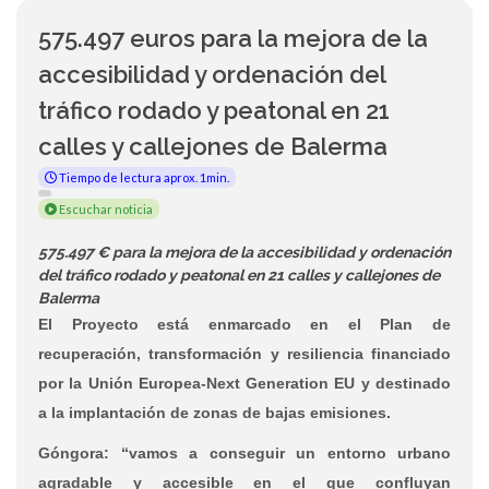
575.497 euros para la mejora de la
accesibilidad y ordenación del
tráfico rodado y peatonal en 21
calles y callejones de Balerma
Tiempo de lectura aprox. 1min.
Escuchar noticia
575.497 € para la mejora de la accesibilidad y ordenación
del tráfico rodado y peatonal en 21 calles y callejones de
Balerma
El Proyecto está enmarcado en el Plan de
recuperación, transformación y resiliencia financiado
por la Unión Europea-Next Generation EU y destinado
a la implantación de zonas de bajas emisiones.
Góngora: “vamos a conseguir un entorno urbano
agradable y accesible en el que confluyan