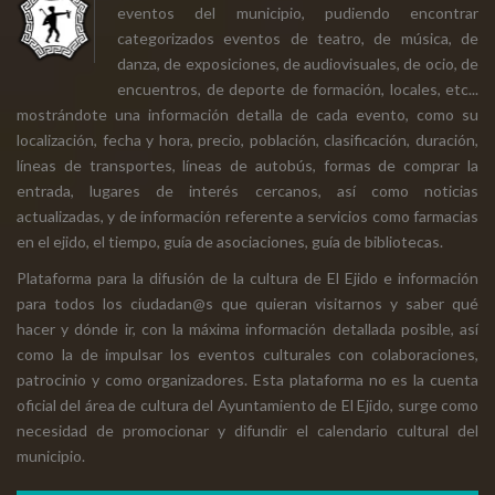
eventos del municipio, pudiendo encontrar
categorizados eventos de teatro, de música, de
danza, de exposiciones, de audiovisuales, de ocio, de
encuentros, de deporte de formación, locales, etc...
mostrándote una información detalla de cada evento, como su
localización, fecha y hora, precio, población, clasificación, duración,
líneas de transportes, líneas de autobús, formas de comprar la
entrada, lugares de interés cercanos, así como noticias
actualizadas, y de información referente a servicios como farmacias
en el ejido, el tiempo, guía de asociaciones, guía de bibliotecas.
Plataforma para la difusión de la cultura de El Ejido e información
para todos los ciudadan@s que quieran visitarnos y saber qué
hacer y dónde ir, con la máxima información detallada posible, así
como la de impulsar los eventos culturales con colaboraciones,
patrocinio y como organizadores. Esta plataforma no es la cuenta
oficial del área de cultura del Ayuntamiento de El Ejido, surge como
necesidad de promocionar y difundir el calendario cultural del
municipio.