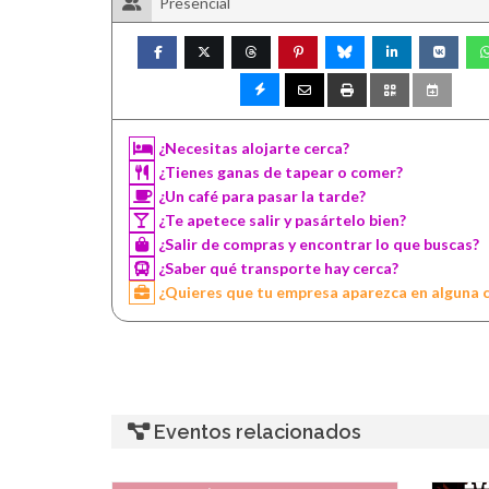
Presencial
¿Necesitas alojarte cerca?
¿Tienes ganas de tapear o comer?
¿Un café para pasar la tarde?
¿Te apetece salir y pasártelo bien?
¿Salir de compras y encontrar lo que buscas?
¿Saber qué transporte hay cerca?
¿Quieres que tu empresa aparezca en alguna 
Eventos relacionados