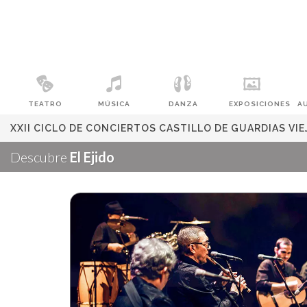
TEATRO
MÚSICA
DANZA
EXPOSICIONES
A
XXII CICLO DE CONCIERTOS CASTILLO DE GUARDIAS VI
Descubre
El Ejido