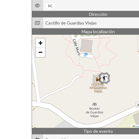
SC
Dirección
Castillo de Guardias Viejas
Mapa localización
+
−
Lea
Tipo de evento