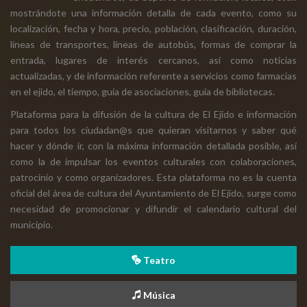
mostrándote una información detalla de cada evento, como su
localización, fecha y hora, precio, población, clasificación, duración,
líneas de transportes, líneas de autobús, formas de comprar la
entrada, lugares de interés cercanos, así como noticias
actualizadas, y de información referente a servicios como farmacias
en el ejido, el tiempo, guía de asociaciones, guía de bibliotecas.
Plataforma para la difusión de la cultura de El Ejido e información
para todos los ciudadan@s que quieran visitarnos y saber qué
hacer y dónde ir, con la máxima información detallada posible, así
como la de impulsar los eventos culturales con colaboraciones,
patrocinio y como organizadores. Esta plataforma no es la cuenta
oficial del área de cultura del Ayuntamiento de El Ejido, surge como
necesidad de promocionar y difundir el calendario cultural del
municipio.
Teatro
Música