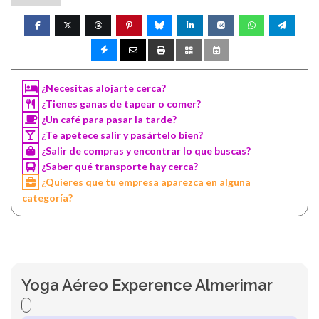
¿Necesitas alojarte cerca?
¿Tienes ganas de tapear o comer?
¿Un café para pasar la tarde?
¿Te apetece salir y pasártelo bien?
¿Salir de compras y encontrar lo que buscas?
¿Saber qué transporte hay cerca?
¿Quieres que tu empresa aparezca en alguna
categoría?
Yoga Aéreo Experence Almerimar