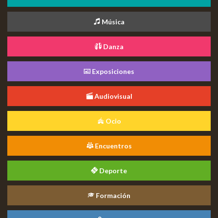
Música
Danza
Exposiciones
Audiovisual
Ocio
Encuentros
Deporte
Formación