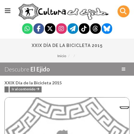
XXIX DÍA DE LA BICICLETA 2015
Inicio
Descubre
El Ejido
XXIX Día de la Bicicleta 2015
Ir al contenido