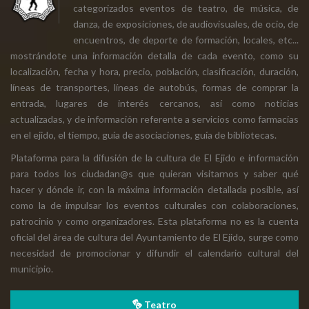
categorizados eventos de teatro, de música, de
danza, de exposiciones, de audiovisuales, de ocio, de
encuentros, de deporte de formación, locales, etc...
mostrándote una información detalla de cada evento, como su
localización, fecha y hora, precio, población, clasificación, duración,
líneas de transportes, líneas de autobús, formas de comprar la
entrada, lugares de interés cercanos, así como noticias
actualizadas, y de información referente a servicios como farmacias
en el ejido, el tiempo, guía de asociaciones, guía de bibliotecas.
Plataforma para la difusión de la cultura de El Ejido e información
para todos los ciudadan@s que quieran visitarnos y saber qué
hacer y dónde ir, con la máxima información detallada posible, así
como la de impulsar los eventos culturales con colaboraciones,
patrocinio y como organizadores. Esta plataforma no es la cuenta
oficial del área de cultura del Ayuntamiento de El Ejido, surge como
necesidad de promocionar y difundir el calendario cultural del
municipio.
Teatro