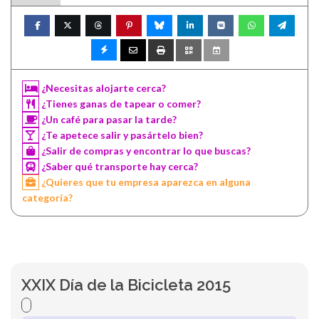
¿Necesitas alojarte cerca?
¿Tienes ganas de tapear o comer?
¿Un café para pasar la tarde?
¿Te apetece salir y pasártelo bien?
¿Salir de compras y encontrar lo que buscas?
¿Saber qué transporte hay cerca?
¿Quieres que tu empresa aparezca en alguna
categoría?
XXIX Día de la Bicicleta 2015