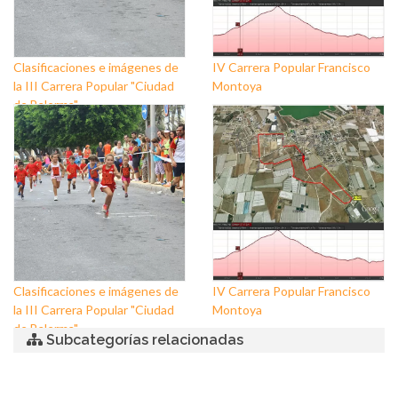
Clasificaciones e imágenes de
IV Carrera Popular Francisco
la III Carrera Popular "Ciudad
Montoya
de Balerma"
Clasificaciones e imágenes de
IV Carrera Popular Francisco
la III Carrera Popular "Ciudad
Montoya
de Balerma"
Subcategorías relacionadas