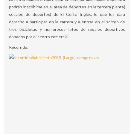
podrán inscribirse en el área de deportes en la tercera planta(
sección de deportes) de El Corte Inglés, lo que les dará
derecho a participar en la carrera y a entrar en el sorteo de
tres bicicletas y numerosos lotes de regalos deportivos
donados por el centro comercial.
Recorrido: