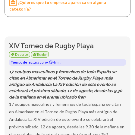
¿Quieres que tu empresa aparezca en alguna
categoría?
XIV Torneo de Rugby Playa
Deporte
Rugby
Tiempo de lectura aprox
4min.
17 equipos masculinos y femeninos de toda España se
citan en Almerimar en el Torneo de Rugby Playa más
antiguo de Andalucía La XIV edición de este evento se
celebrará el próximo sábado, 12 de agosto, desde las 9.30
de la mañana en el arenal ubicado fren
17 equipos masculinos y femeninos de toda España se citan
en Almerimar en el Torneo de Rugby Playa más antiguo de
Andalucía La XIV edición de este evento se celebrará el
próximo sábado, 12 de agosto, desde las 9.30 de la mañana en
el arenal ubicado frente al campo de césped, con 250