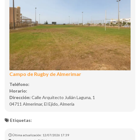
Campo de Rugby de Almerimar
Teléfono:
Horario:
Dirección:
Calle Arquitecto Julián Laguna, 1
04711 Almerimar, El Ejido, Almería
Etiquetas:
Última actualización: 12/07/2026 17:39