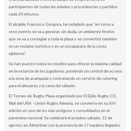
participantes de todas las edades y procedencias y partidos
cada 20 minutos.
El alcalde, Francisco Góngora, ha señalado que “en torno a
este evento se va a generar, sin duda, un ambiente festivo
que se va a contagiar a toda la playa y se convertirá también
en un reclamo turístico y en un escaparate de la costa
ejidense”.
Se han puesto todos los medios para ofrecer la máxima calidad
en la estancia de los jugadores, poniendo un control de acceso
a la zona de acampada y contratando un servicio de catering
para el almuerzo y la cena del sábado.
El Torneo de Rugby Playa organizado por El Ejido Rugby CD,
filial del URA - Unión Rugby Almería, se convierte en su XIV
edición en uno de los más antiguos y consolidados en el
panorama nacional. Se celebrará el próximo sábado, 12 de
agosto, en Almerimar con la presencia de 17 equipos llegados