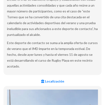
aquellas actividades consolidadas y que cada año reúne a un
mayor número de participantes, como es el caso de “este
Torneo que se ha convertido de una cita destacada en el
calendario de actividades deportivas del verano y una prueba
ineludible para sus aficionados a este deporte de contacto”, ha
puntualizado el alcalde.
Este deporte de contacto se suma a la amplia oferta de cursos
de verano que el IMD imparte en la temporada estival. De
hecho, desde ayer lunes y hasta el viernes 11 de agosto se
está desarrollando el curso de Rugby Playa en este recinto
acotado.
Localización