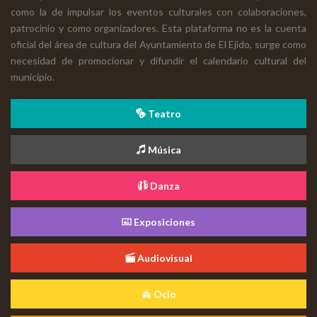
como la de impulsar los eventos culturales con colaboraciones,
patrocinio y como organizadores. Esta plataforma no es la cuenta
oficial del área de cultura del Ayuntamiento de El Ejido, surge como
necesidad de promocionar y difundir el calendario cultural del
municipio.
Teatro
Música
Danza
Exposiciones
Audiovisual
Ocio