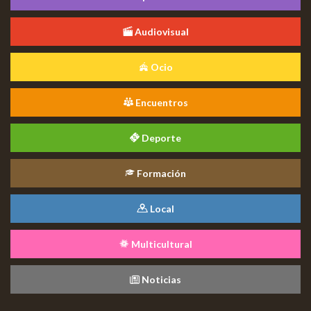
Audiovisual
Ocio
Encuentros
Deporte
Formación
Local
Multicultural
Noticias