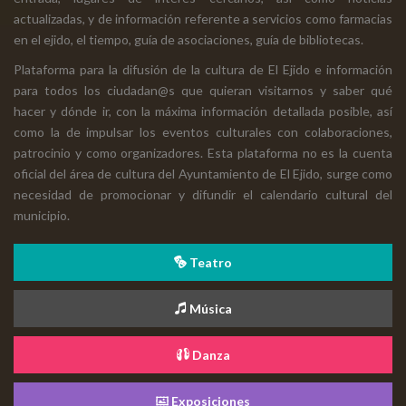
actualizadas, y de información referente a servicios como farmacias
en el ejido, el tiempo, guía de asociaciones, guía de bibliotecas.
Plataforma para la difusión de la cultura de El Ejido e información
para todos los ciudadan@s que quieran visitarnos y saber qué
hacer y dónde ir, con la máxima información detallada posible, así
como la de impulsar los eventos culturales con colaboraciones,
patrocinio y como organizadores. Esta plataforma no es la cuenta
oficial del área de cultura del Ayuntamiento de El Ejido, surge como
necesidad de promocionar y difundir el calendario cultural del
municipio.
Teatro
Música
Danza
Exposiciones