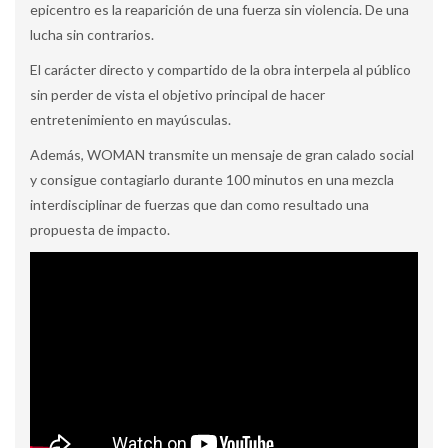
epicentro es la reaparición de una fuerza sin violencia. De una
lucha sin contrarios.
El carácter directo y compartido de la obra interpela al público
sin perder de vista el objetivo principal de hacer
entretenimiento en mayúsculas.
Además, WOMAN transmite un mensaje de gran calado social
y consigue contagiarlo durante 100 minutos en una mezcla
interdisciplinar de fuerzas que dan como resultado una
propuesta de impacto.