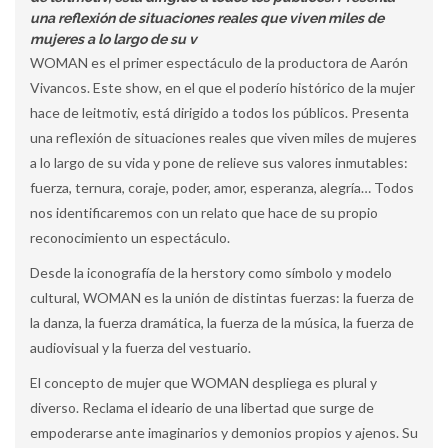
una reflexión de situaciones reales que viven miles de
mujeres a lo largo de su v
WOMAN es el primer espectáculo de la productora de Aarón
Vivancos. Este show, en el que el poderío histórico de la mujer
hace de leitmotiv, está dirigido a todos los públicos. Presenta
una reflexión de situaciones reales que viven miles de mujeres
a lo largo de su vida y pone de relieve sus valores inmutables:
fuerza, ternura, coraje, poder, amor, esperanza, alegría… Todos
nos identificaremos con un relato que hace de su propio
reconocimiento un espectáculo.
Desde la iconografía de la herstory como símbolo y modelo
cultural, WOMAN es la unión de distintas fuerzas: la fuerza de
la danza, la fuerza dramática, la fuerza de la música, la fuerza de
audiovisual y la fuerza del vestuario.
El concepto de mujer que WOMAN despliega es plural y
diverso. Reclama el ideario de una libertad que surge de
empoderarse ante imaginarios y demonios propios y ajenos. Su