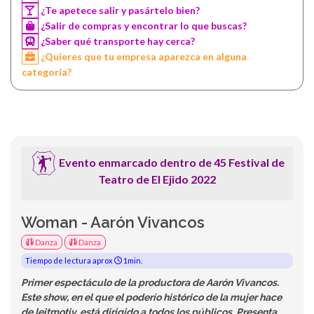
¿Te apetece salir y pasártelo bien?
¿Salir de compras y encontrar lo que buscas?
¿Saber qué transporte hay cerca?
¿Quieres que tu empresa aparezca en alguna
categoría?
Evento enmarcado dentro de 45 Festival de
Teatro de El Ejido 2022
Woman - Aarón Vivancos
Danza
Danza
Tiempo de lectura aprox
1min.
Primer espectáculo de la productora de Aarón Vivancos.
Este show, en el que el poderío histórico de la mujer hace
de leitmotiv, está dirigido a todos los públicos. Presenta