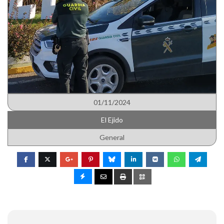
01/11/2024
El Ejido
General