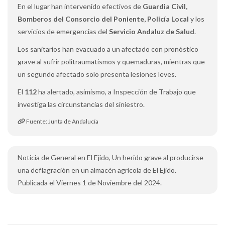
En el lugar han intervenido efectivos de
Guardia Civil,
Bomberos del Consorcio del Poniente, Policía Local
y los
servicios de emergencias del
Servicio Andaluz de Salud
.
Los sanitarios han evacuado a un afectado con pronóstico
grave al sufrir politraumatismos y quemaduras, mientras que
un segundo afectado solo presenta lesiones leves.
El
112
ha alertado, asimismo, a Inspección de Trabajo que
investiga las circunstancias del siniestro.
Fuente: Junta de Andalucía
Noticia de General en El Ejido, Un herido grave al producirse
una deflagración en un almacén agrícola de El Ejido.
Publicada el Viernes 1 de Noviembre del 2024.