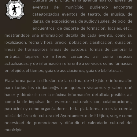
eventos del municipio, pudiendo encontrar
categorizados eventos de teatro, de música, de
danza, de exposiciones, de audiovisuales, de ocio, de
encuentros, de deporte de formación, locales, etc...
mostrándote una información detalla de cada evento, como su
localización, fecha y hora, precio, población, clasificación, duración,
líneas de transportes, líneas de autobús, formas de comprar la
entrada, lugares de interés cercanos, así como noticias
actualizadas, y de información referente a servicios como farmacias
en el ejido, el tiempo, guía de asociaciones, guía de bibliotecas.
Plataforma para la difusión de la cultura de El Ejido e información
para todos los ciudadan@s que quieran visitarnos y saber qué
hacer y dónde ir, con la máxima información detallada posible, así
como la de impulsar los eventos culturales con colaboraciones,
patrocinio y como organizadores. Esta plataforma no es la cuenta
oficial del área de cultura del Ayuntamiento de El Ejido, surge como
necesidad de promocionar y difundir el calendario cultural del
municipio.