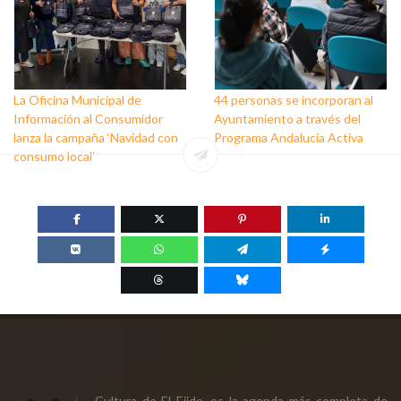
La Oficina Municipal de
44 personas se incorporan al
Información al Consumidor
Ayuntamiento a través del
lanza la campaña ‘Navidad con
Programa Andalucía Activa
consumo local’
Cultura de El Ejido, es la agenda más completa de