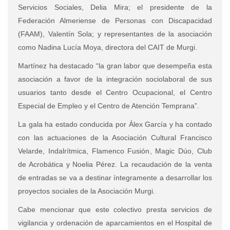
Servicios Sociales, Delia Mira; el presidente de la
Federación Almeriense de Personas con Discapacidad
(FAAM), Valentín Sola; y representantes de la asociación
como Nadina Lucía Moya, directora del CAIT de Murgi.
Martínez ha destacado “la gran labor que desempeña esta
asociación a favor de la integración sociolaboral de sus
usuarios tanto desde el Centro Ocupacional, el Centro
Especial de Empleo y el Centro de Atención Temprana”.
La gala ha estado conducida por Álex García y ha contado
con las actuaciones de la Asociación Cultural Francisco
Velarde, Indalrítmica, Flamenco Fusión, Magic Dúo, Club
de Acrobática y Noelia Pérez. La recaudación de la venta
de entradas se va a destinar íntegramente a desarrollar los
proyectos sociales de la Asociación Murgi.
Cabe mencionar que este colectivo presta servicios de
vigilancia y ordenación de aparcamientos en el Hospital de