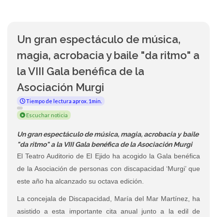
Un gran espectáculo de música,
magia, acrobacia y baile "da ritmo" a
la VIII Gala benéfica de la
Asociación Murgi
Tiempo de lectura aprox. 1min.
Escuchar noticia
Un gran espectáculo de música, magia, acrobacia y baile
"da ritmo" a la VIII Gala benéfica de la Asociación Murgi
El Teatro Auditorio de El Ejido ha acogido la Gala benéfica
de la Asociación de personas con discapacidad ‘Murgi’ que
este año ha alcanzado su octava edición.
La concejala de Discapacidad, María del Mar Martínez, ha
asistido a esta importante cita anual junto a la edil de