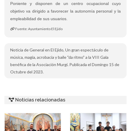
Poniente y disponen de un centro ocupacional cuyo
objetivo va dirigido a favorecer la autonomía personal y la
empleabilidad de sus usuarios.
Fuente: Ayuntamiento El Ejido
Noticia de General en El Ejido, Un gran espectáculo de
música, magia, acrobacia y baile "da ritmo" a la VIII Gala
benéfica de la Asociación Murgi. Publicada el Domingo 15 de
Octubre del 2023.
Noticias relacionadas