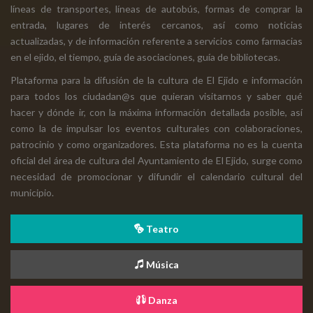
líneas de transportes, líneas de autobús, formas de comprar la
entrada, lugares de interés cercanos, así como noticias
actualizadas, y de información referente a servicios como farmacias
en el ejido, el tiempo, guía de asociaciones, guía de bibliotecas.
Plataforma para la difusión de la cultura de El Ejido e información
para todos los ciudadan@s que quieran visitarnos y saber qué
hacer y dónde ir, con la máxima información detallada posible, así
como la de impulsar los eventos culturales con colaboraciones,
patrocinio y como organizadores. Esta plataforma no es la cuenta
oficial del área de cultura del Ayuntamiento de El Ejido, surge como
necesidad de promocionar y difundir el calendario cultural del
municipio.
Teatro
Música
Danza