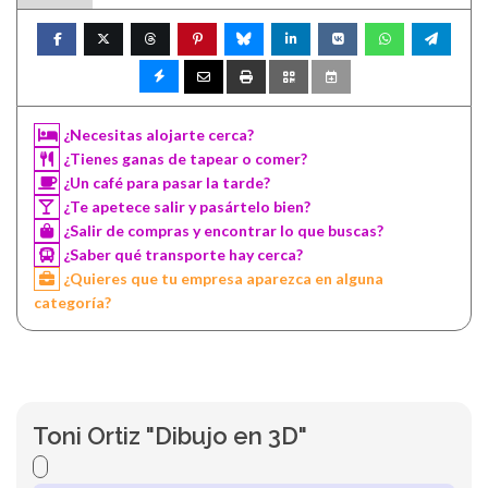
¿Necesitas alojarte cerca?
¿Tienes ganas de tapear o comer?
¿Un café para pasar la tarde?
¿Te apetece salir y pasártelo bien?
¿Salir de compras y encontrar lo que buscas?
¿Saber qué transporte hay cerca?
¿Quieres que tu empresa aparezca en alguna
categoría?
Toni Ortiz "Dibujo en 3D"