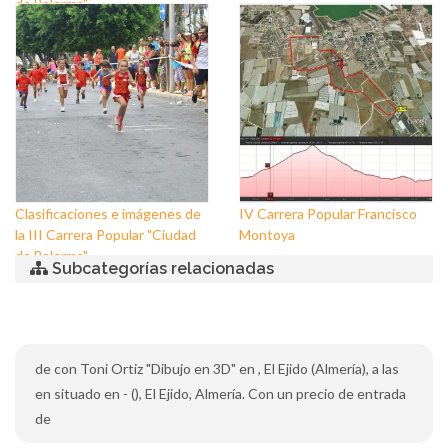
de Balerma"
Clasificaciones e imágenes de
IV Carrera Popular Francisco
la III Carrera Popular "Ciudad
Montoya
de Balerma"
Subcategorías relacionadas
de con Toni Ortiz "Dibujo en 3D" en , El Ejido (Almería), a las
en situado en - (), El Ejido, Almería. Con un precio de entrada
de