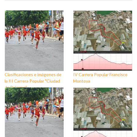
Clasificaciones e imágenes de
IV Carrera Popular Francisco
la III Carrera Popular "Ciudad
Montoya
de Balerma"