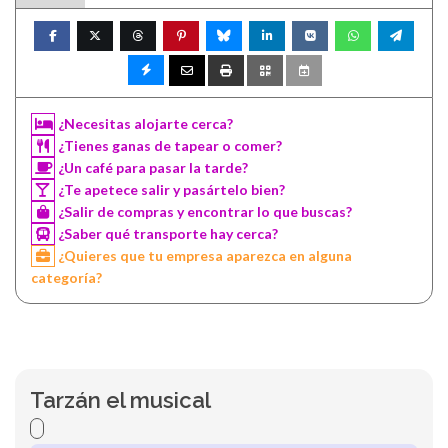
¿Necesitas alojarte cerca?
¿Tienes ganas de tapear o comer?
¿Un café para pasar la tarde?
¿Te apetece salir y pasártelo bien?
¿Salir de compras y encontrar lo que buscas?
¿Saber qué transporte hay cerca?
¿Quieres que tu empresa aparezca en alguna
categoría?
Tarzán el musical