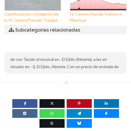
Clasificaciones e imágenes de
IV Carrera Popular Francisco
la III Carrera Popular "Ciudad
Montoya
de Balerma"
Subcategorías relacionadas
de con Tarzán el musical en , El Ejido (Almería), a las en
situado en - (), El Ejido, Almería. Con un precio de entrada de