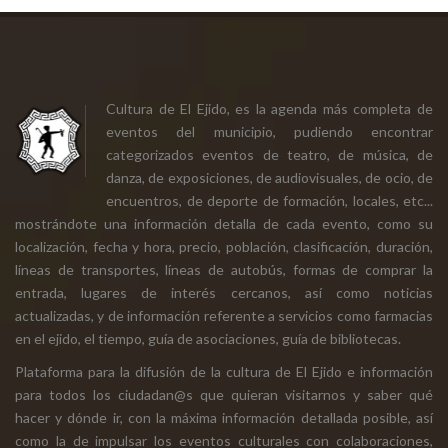
Cultura de El Ejido, es la agenda más completa de
eventos del municipio, pudiendo encontrar
categorizados eventos de teatro, de música, de
danza, de exposiciones, de audiovisuales, de ocio, de
encuentros, de deporte de formación, locales, etc...
mostrándote una información detalla de cada evento, como su
localización, fecha y hora, precio, población, clasificación, duración,
líneas de transportes, líneas de autobús, formas de comprar la
entrada, lugares de interés cercanos, así como noticias
actualizadas, y de información referente a servicios como farmacias
en el ejido, el tiempo, guía de asociaciones, guía de bibliotecas.
Plataforma para la difusión de la cultura de El Ejido e información
para todos los ciudadan@s que quieran visitarnos y saber qué
hacer y dónde ir, con la máxima información detallada posible, así
como la de impulsar los eventos culturales con colaboraciones,