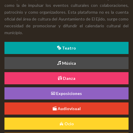
como la de impulsar los eventos culturales con colaboraciones,
patrocinio y como organizadores. Esta plataforma no es la cuenta
oficial del área de cultura del Ayuntamiento de El Ejido, surge como
necesidad de promocionar y difundir el calendario cultural del
municipio.
Teatro
Música
Danza
Exposiciones
Audiovisual
Ocio