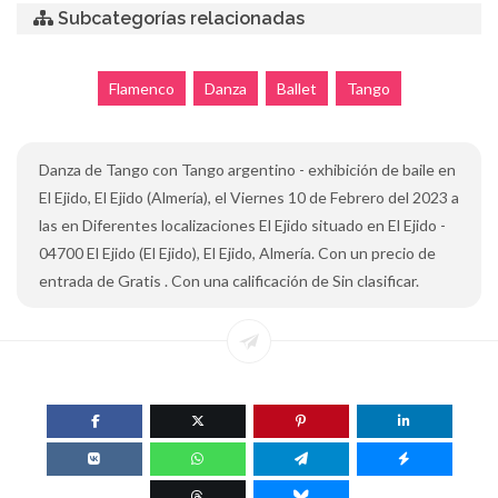
Subcategorías relacionadas
Flamenco
Danza
Ballet
Tango
Danza de Tango con Tango argentino - exhibición de baile en
El Ejido, El Ejido (Almería), el Viernes 10 de Febrero del 2023 a
las en Diferentes localizaciones El Ejido situado en El Ejido -
04700 El Ejido (El Ejido), El Ejido, Almería. Con un precio de
entrada de Gratis . Con una calificación de Sin clasificar.