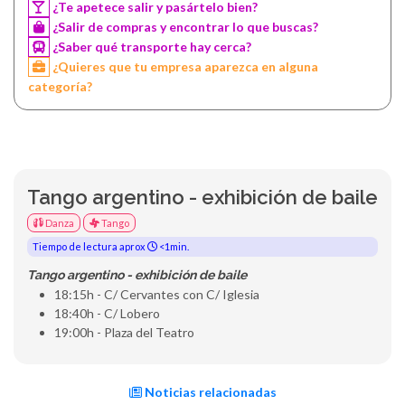
¿Te apetece salir y pasártelo bien?
¿Salir de compras y encontrar lo que buscas?
¿Saber qué transporte hay cerca?
¿Quieres que tu empresa aparezca en alguna
categoría?
Tango argentino - exhibición de baile
Danza
Tango
Tiempo de lectura aprox
<1min.
Tango argentino - exhibición de baile
18:15h - C/ Cervantes con C/ Iglesia
18:40h - C/ Lobero
19:00h - Plaza del Teatro
Noticias relacionadas