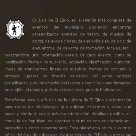
Cultura de El Ejido, es la agenda más completa de
eventos del municipio, pudiendo encontrar
categorizados eventos de teatro, de música, de
danza, de exposiciones, de audiovisuales, de ocio, de
encuentros, de deporte de formación, locales, etc...
mostrándote una información detalla de cada evento, como su
localización, fecha y hora, precio, población, clasificación, duración,
líneas de transportes, líneas de autobús, formas de comprar la
entrada, lugares de interés cercanos, así como noticias
actualizadas, y de información referente a servicios como farmacias
en el ejido, el tiempo, guía de asociaciones, guía de bibliotecas.
Plataforma para la difusión de la cultura de El Ejido e información
para todos los ciudadan@s que quieran visitarnos y saber qué
hacer y dónde ir, con la máxima información detallada posible, así
como la de impulsar los eventos culturales con colaboraciones,
patrocinio y como organizadores. Esta plataforma no es la cuenta
oficial del área de cultura del Ayuntamiento de El Ejido, surge como