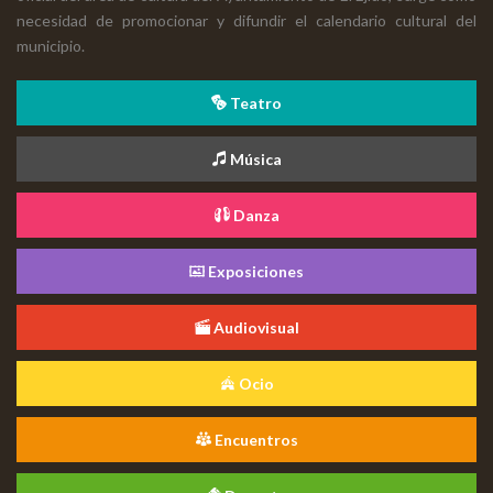
necesidad de promocionar y difundir el calendario cultural del
municipio.
Teatro
Música
Danza
Exposiciones
Audiovisual
Ocio
Encuentros