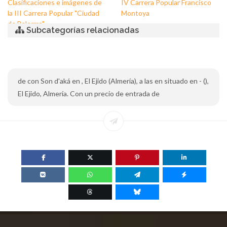
Clasificaciones e imágenes de
IV Carrera Popular Francisco
la III Carrera Popular "Ciudad
Montoya
de Balerma"
Subcategorías relacionadas
de con Son d'aká en , El Ejido (Almería), a las en situado en - (),
El Ejido, Almería. Con un precio de entrada de