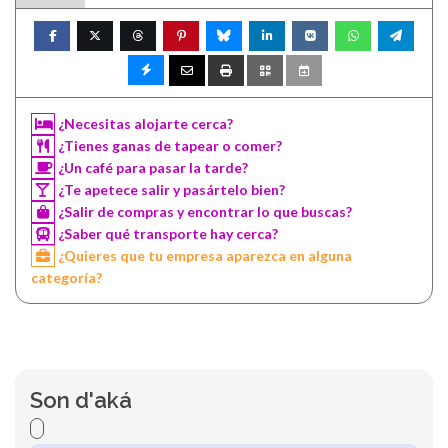
¿Necesitas alojarte cerca?
¿Tienes ganas de tapear o comer?
¿Un café para pasar la tarde?
¿Te apetece salir y pasártelo bien?
¿Salir de compras y encontrar lo que buscas?
¿Saber qué transporte hay cerca?
¿Quieres que tu empresa aparezca en alguna
categoría?
Son d'aká