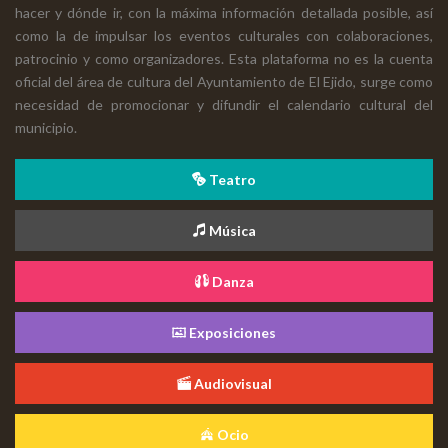
hacer y dónde ir, con la máxima información detallada posible, así
como la de impulsar los eventos culturales con colaboraciones,
patrocinio y como organizadores. Esta plataforma no es la cuenta
oficial del área de cultura del Ayuntamiento de El Ejido, surge como
necesidad de promocionar y difundir el calendario cultural del
municipio.
Teatro
Música
Danza
Exposiciones
Audiovisual
Ocio