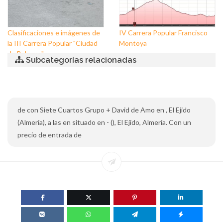
Clasificaciones e imágenes de
IV Carrera Popular Francisco
la III Carrera Popular "Ciudad
Montoya
de Balerma"
Subcategorías relacionadas
de con Siete Cuartos Grupo + David de Amo en , El Ejido
(Almería), a las en situado en - (), El Ejido, Almería. Con un
precio de entrada de