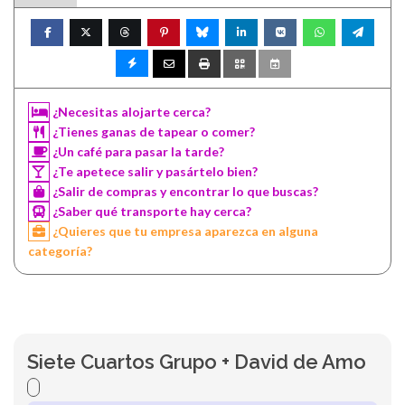
¿Necesitas alojarte cerca?
¿Tienes ganas de tapear o comer?
¿Un café para pasar la tarde?
¿Te apetece salir y pasártelo bien?
¿Salir de compras y encontrar lo que buscas?
¿Saber qué transporte hay cerca?
¿Quieres que tu empresa aparezca en alguna
categoría?
Siete Cuartos Grupo + David de Amo