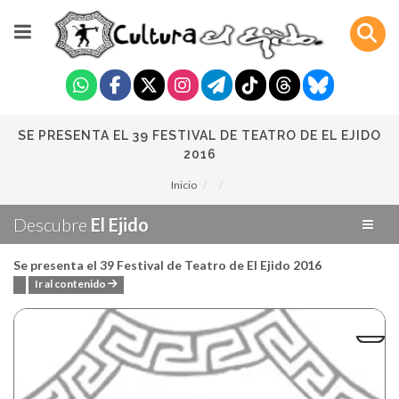
SE PRESENTA EL 39 FESTIVAL DE TEATRO DE EL EJIDO
2016
Inicio
Descubre
El Ejido
Se presenta el 39 Festival de Teatro de El Ejido 2016
Ir al contenido