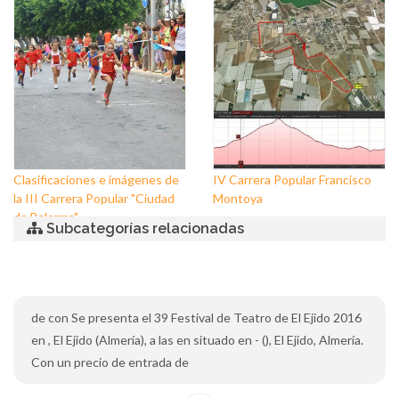
Clasificaciones e imágenes de
IV Carrera Popular Francisco
la III Carrera Popular "Ciudad
Montoya
de Balerma"
Subcategorías relacionadas
de con Se presenta el 39 Festival de Teatro de El Ejido 2016
en , El Ejido (Almería), a las en situado en - (), El Ejido, Almería.
Con un precio de entrada de