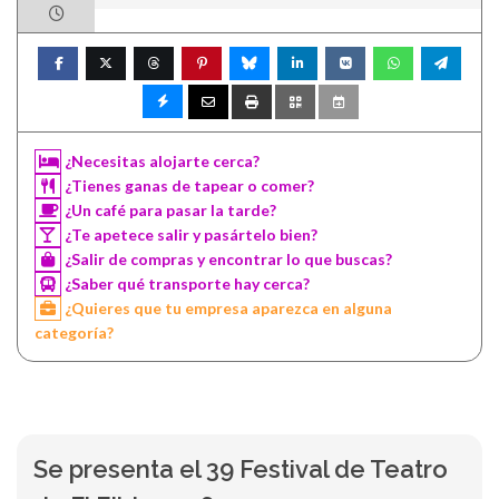
¿Necesitas alojarte cerca?
¿Tienes ganas de tapear o comer?
¿Un café para pasar la tarde?
¿Te apetece salir y pasártelo bien?
¿Salir de compras y encontrar lo que buscas?
¿Saber qué transporte hay cerca?
¿Quieres que tu empresa aparezca en alguna
categoría?
Se presenta el 39 Festival de Teatro