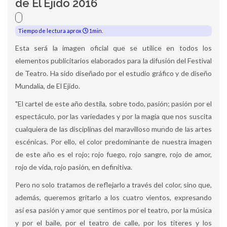
de El Ejido 2016
Tiempo de lectura aprox
1min.
Esta será la imagen oficial que se utilice en todos los
elementos publicitarios elaborados para la difusión del Festival
de Teatro. Ha sido diseñado por el estudio gráfico y de diseño
Mundalia, de El Ejido.
"El cartel de este año destila, sobre todo, pasión; pasión por el
espectáculo, por las variedades y por la magia que nos suscita
cualquiera de las disciplinas del maravilloso mundo de las artes
escénicas. Por ello, el color predominante de nuestra imagen
de este año es el rojo; rojo fuego, rojo sangre, rojo de amor,
rojo de vida, rojo pasión, en definitiva.
Pero no solo tratamos de reflejarlo a través del color, sino que,
además, queremos gritarlo a los cuatro vientos, expresando
así esa pasión y amor que sentimos por el teatro, por la música
y por el baile, por el teatro de calle, por los títeres y los