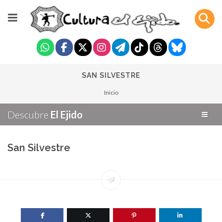
SAN SILVESTRE
Inicio
Descubre
El Ejido
San Silvestre