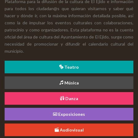
Plataforma para la difusión de la cultura de El Ejido e información
para todos los ciudadan@s que quieran visitarnos y saber qué
hacer y dónde ir, con la máxima información detallada posible, así
como la de impulsar los eventos culturales con colaboraciones,
patrocinio y como organizadores. Esta plataforma no es la cuenta
oficial del área de cultura del Ayuntamiento de El Ejido, surge como
necesidad de promocionar y difundir el calendario cultural del
municipio.
Teatro
Música
Danza
Exposiciones
Audiovisual