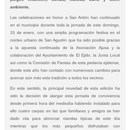
ambiente.
Las celebraciones en honor a San Antón han continuado
en el municipio durante toda la jornada de este domingo,
15 de enero, con una amplia programación festiva en el
núcleo urbano de San Agustín que ha sido posible gracias
a la apuesta continuada de la Asociación Ajusa y la
colaboración del Ayuntamiento de El Ejido, la Junta Local
así como la Comisión de Fiestas de esta pedanía ejidense,
donde este año han contado con numerosos cambios para
acercar aún más esta tradición a todos los vecinos.
En este sentido, la principal novedad de esta edición ha
sido la decisión de alargar esta jornada de convivencia
desde primera hora del mediodía habiendo instalado para
ello cuatro carpas en las que familiares y amigos se han
dado cita para almorzar viandas típicas de este día
mientras que los más pequeños disfrutaban con