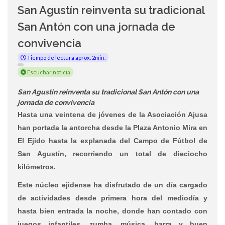
San Agustín reinventa su tradicional
San Antón con una jornada de
convivencia
Tiempo de lectura aprox. 2min.
Escuchar noticia
San Agustín reinventa su tradicional San Antón con una
jornada de convivencia
Hasta una veintena de jóvenes de la Asociación Ajusa
han portada la antorcha desde la Plaza Antonio Mira en
El Ejido hasta la explanada del Campo de Fútbol de
San Agustín, recorriendo un total de dieciocho
kilómetros.
Este núcleo ejidense ha disfrutado de un día cargado
de actividades desde primera hora del mediodía y
hasta bien entrada la noche, donde han contado con
juegos infantiles, zumba, música, barra y buen