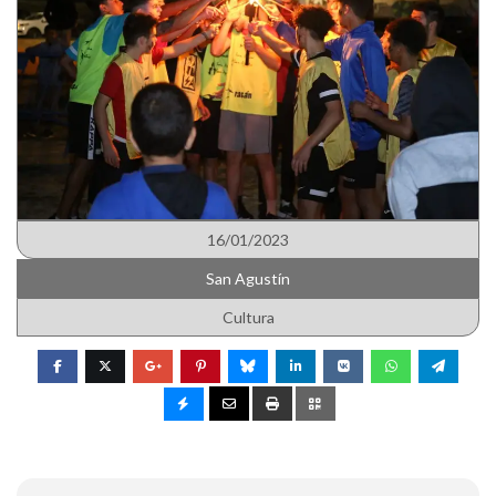
16/01/2023
San Agustín
Cultura