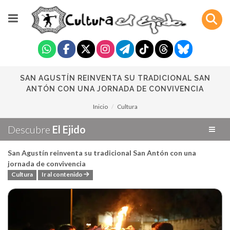
SAN AGUSTÍN REINVENTA SU TRADICIONAL SAN
ANTÓN CON UNA JORNADA DE CONVIVENCIA
Inicio
Cultura
Descubre
El Ejido
San Agustín reinventa su tradicional San Antón con una
jornada de convivencia
Cultura
Ir al contenido