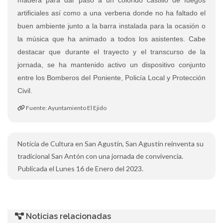
artificiales así como a una verbena donde no ha faltado el
buen ambiente junto a la barra instalada para la ocasión o
la música que ha animado a todos los asistentes. Cabe
destacar que durante el trayecto y el transcurso de la
jornada, se ha mantenido activo un dispositivo conjunto
entre los Bomberos del Poniente, Policía Local y Protección
Civil.
Fuente: Ayuntamiento El Ejido
Noticia de Cultura en San Agustín, San Agustín reinventa su
tradicional San Antón con una jornada de convivencia.
Publicada el Lunes 16 de Enero del 2023.
Noticias relacionadas