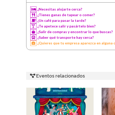
¿Necesitas alojarte cerca?
¿Tienes ganas de tapear o comer?
¿Un café para pasar la tarde?
¿Te apetece salir y pasártelo bien?
¿Salir de compras y encontrar lo que buscas?
¿Saber qué transporte hay cerca?
¿Quieres que tu empresa aparezca en alguna 
Eventos relacionados