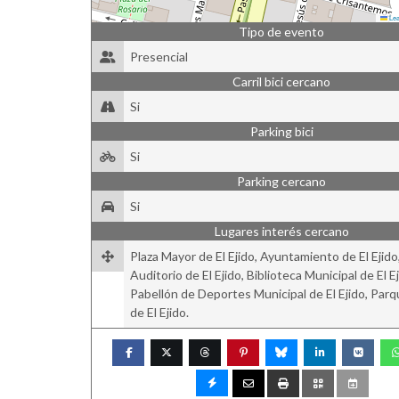
Lea
Tipo de evento
Presencial
Carril bici cercano
Si
Parking bici
Si
Parking cercano
Si
Lugares interés cercano
Plaza Mayor de El Ejido, Ayuntamiento de El Ejido
Auditorio de El Ejido, Biblioteca Municipal de El Ej
Pabellón de Deportes Municipal de El Ejido, Parq
de El Ejido.