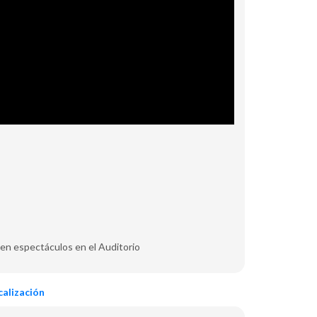
o en espectáculos en el Auditorio
alización