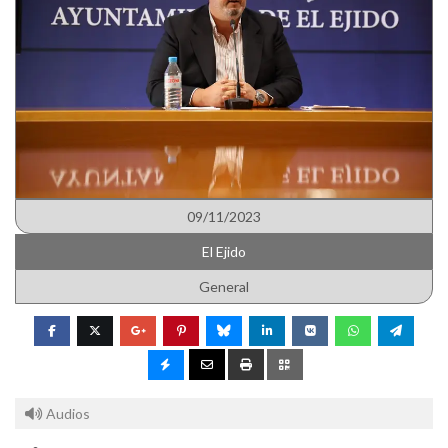
09/11/2023
El Ejido
General
Audios