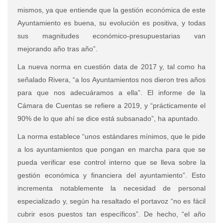
mismos, ya que entiende que la gestión económica de este
Ayuntamiento es buena, su evolución es positiva, y todas
sus magnitudes económico-presupuestarias van
mejorando año tras año”.
La nueva norma en cuestión data de 2017 y, tal como ha
señalado Rivera, “a los Ayuntamientos nos dieron tres años
para que nos adecuáramos a ella”. El informe de la
Cámara de Cuentas se refiere a 2019, y “prácticamente el
90% de lo que ahí se dice está subsanado”, ha apuntado.
La norma establece “unos estándares mínimos, que le pide
a los ayuntamientos que pongan en marcha para que se
pueda verificar ese control interno que se lleva sobre la
gestión económica y financiera del ayuntamiento”. Esto
incrementa notablemente la necesidad de personal
especializado y, según ha resaltado el portavoz “no es fácil
cubrir esos puestos tan específicos”. De hecho, “el año