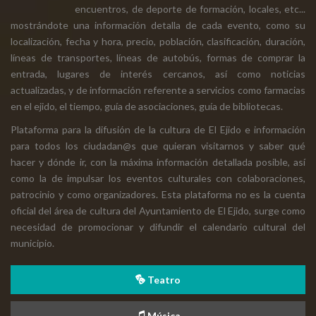
encuentros, de deporte de formación, locales, etc...
mostrándote una información detalla de cada evento, como su
localización, fecha y hora, precio, población, clasificación, duración,
líneas de transportes, líneas de autobús, formas de comprar la
entrada, lugares de interés cercanos, así como noticias
actualizadas, y de información referente a servicios como farmacias
en el ejido, el tiempo, guía de asociaciones, guía de bibliotecas.
Plataforma para la difusión de la cultura de El Ejido e información
para todos los ciudadan@s que quieran visitarnos y saber qué
hacer y dónde ir, con la máxima información detallada posible, así
como la de impulsar los eventos culturales con colaboraciones,
patrocinio y como organizadores. Esta plataforma no es la cuenta
oficial del área de cultura del Ayuntamiento de El Ejido, surge como
necesidad de promocionar y difundir el calendario cultural del
municipio.
Teatro
Música