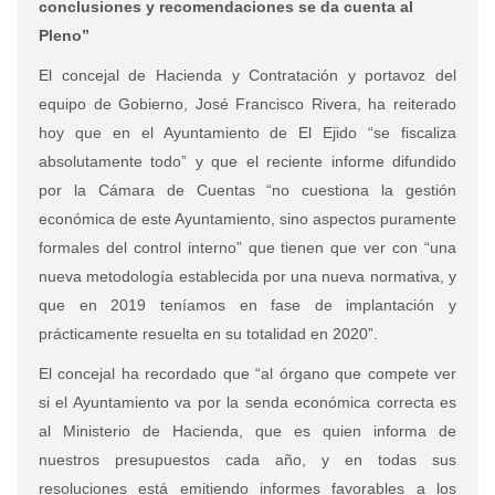
conclusiones y recomendaciones se da cuenta al
Pleno”
El concejal de Hacienda y Contratación y portavoz del
equipo de Gobierno, José Francisco Rivera, ha reiterado
hoy que en el Ayuntamiento de El Ejido “se fiscaliza
absolutamente todo” y que el reciente informe difundido
por la Cámara de Cuentas “no cuestiona la gestión
económica de este Ayuntamiento, sino aspectos puramente
formales del control interno” que tienen que ver con “una
nueva metodología establecida por una nueva normativa, y
que en 2019 teníamos en fase de implantación y
prácticamente resuelta en su totalidad en 2020”.
El concejal ha recordado que “al órgano que compete ver
si el Ayuntamiento va por la senda económica correcta es
al Ministerio de Hacienda, que es quien informa de
nuestros presupuestos cada año, y en todas sus
resoluciones está emitiendo informes favorables a los