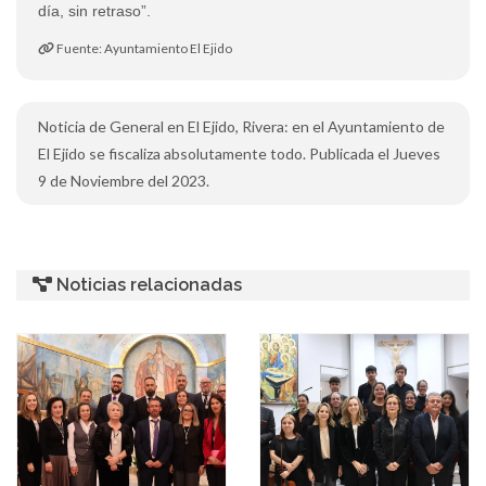
día, sin retraso”.
Fuente: Ayuntamiento El Ejido
Noticia de General en El Ejido, Rivera: en el Ayuntamiento de
El Ejido se fiscaliza absolutamente todo. Publicada el Jueves
9 de Noviembre del 2023.
Noticias relacionadas