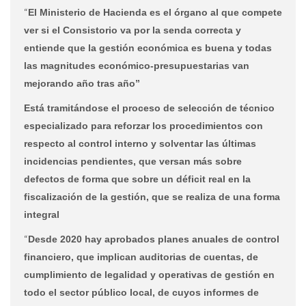
“
El Ministerio de Hacienda es el órgano al que compete
ver si el Consistorio va por la senda correcta y
entiende que la gestión económica es buena y todas
las magnitudes económico-presupuestarias van
mejorando año tras año”
Está tramitándose el proceso de selección de técnico
especializado para reforzar los procedimientos con
respecto al control interno y solventar las últimas
incidencias pendientes, que versan más sobre
defectos de forma que sobre un déficit real en la
fiscalización de la gestión, que se realiza de una forma
integral
“
Desde 2020 hay aprobados planes anuales de control
financiero, que implican auditorias de cuentas, de
cumplimiento de legalidad y operativas de gestión en
todo el sector público local, de cuyos informes de