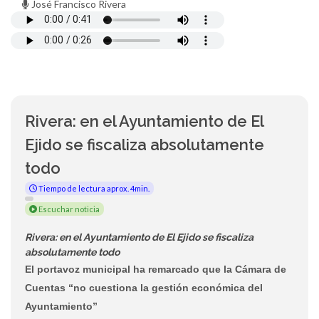
José Francisco Rivera
Rivera: en el Ayuntamiento de El
Ejido se fiscaliza absolutamente
todo
Tiempo de lectura aprox. 4min.
Escuchar noticia
Rivera: en el Ayuntamiento de El Ejido se fiscaliza
absolutamente todo
El portavoz municipal ha remarcado que la Cámara de
Cuentas “no cuestiona la gestión económica del
Ayuntamiento”