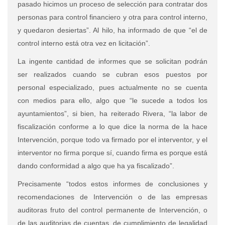
pasado hicimos un proceso de selección para contratar dos
personas para control financiero y otra para control interno,
y quedaron desiertas”. Al hilo, ha informado de que “el de
control interno está otra vez en licitación”.
La ingente cantidad de informes que se solicitan podrán
ser realizados cuando se cubran esos puestos por
personal especializado, pues actualmente no se cuenta
con medios para ello, algo que “le sucede a todos los
ayuntamientos”, si bien, ha reiterado Rivera, “la labor de
fiscalización conforme a lo que dice la norma de la hace
Intervención, porque todo va firmado por el interventor, y el
interventor no firma porque sí, cuando firma es porque está
dando conformidad a algo que ha ya fiscalizado”.
Precisamente “todos estos informes de conclusiones y
recomendaciones de Intervención o de las empresas
auditoras fruto del control permanente de Intervención, o
de las auditorias de cuentas, de cumplimiento de legalidad