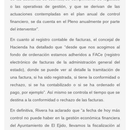
o las operativas de gestión, y que se derivan de las
actuaciones contempladas en el plan anual de control
financiero, se da cuenta en el Pleno anualmente por parte
del interventor”.
En cuanto al registro contable de facturas, el concejal de
Hacienda ha detallado que “desde que nos acogimos al
fondo de ordenación estamos adheridos a FACe (registro
electrónico de facturas de la administración general del
estado), donde se puede ver al detalle la tramitación de
una factura, si ha sido registrada, si tiene la conformidad o
rechazo, si se ha contabilizado o si se ha ordenado el
pago, por ejemplo”. Así mismo se controla el tiempo que se
destina a la conformidad o rechazo de las facturas.
En definitiva, Rivera ha aclarado que “a fecha de hoy más
control no puede haber en la gestión económica financiera
del Ayuntamiento de El Ejido, llevamos la fiscalización al