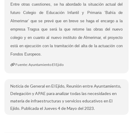
Entre otras cuestiones, se ha abordado la situación actual del
futuro Colegio de Educación Infantil y Primaria ‘Bahía de
Almerimar’ que se prevé que en breve se haga el encargo a la
empresa Tragsa que será la que retome las obras del nuevo
colegio y en cuanto al nuevo instituto de Almerimar, el proyecto
está en ejecución con la tramitación del alta de la actuación con
Fondos Europeos.
Fuente: Ayuntamiento El Ejido
Noticia de General en El Ejido, Reunión entre Ayuntamiento,
Delegación y APAE para analizar todas las necesidades en
materia de infraestructuras y servicios educativos en El
Ejido. Publicada el Jueves 4 de Mayo del 2023.