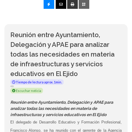
Reunión entre Ayuntamiento,
Delegación y APAE para analizar
todas las necesidades en materia
de infraestructuras y servicios
educativos en El Ejido
Tiempo de lectura aprox. 1min.
Escuchar noticia
Reunión entre Ayuntamiento, Delegación y APAE para
analizar todas las necesidades en materia de
infraestructuras y servicios educativos en El Ejido
El delegado de Desarrollo Educativo y Formación Profesional,
Francisco Alonso, se ha reunido con el gerente de la Agencia