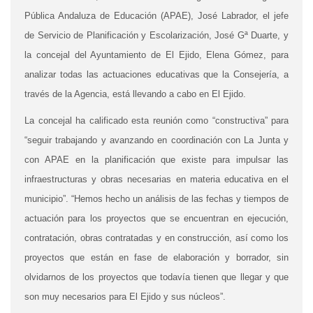
Pública Andaluza de Educación (APAE), José Labrador, el jefe
de Servicio de Planificación y Escolarización, José Gª Duarte, y
la concejal del Ayuntamiento de El Ejido, Elena Gómez, para
analizar todas las actuaciones educativas que la Consejería, a
través de la Agencia, está llevando a cabo en El Ejido.
La concejal ha calificado esta reunión como “constructiva” para
“seguir trabajando y avanzando en coordinación con La Junta y
con APAE en la planificación que existe para impulsar las
infraestructuras y obras necesarias en materia educativa en el
municipio”. “Hemos hecho un análisis de las fechas y tiempos de
actuación para los proyectos que se encuentran en ejecución,
contratación, obras contratadas y en construcción, así como los
proyectos que están en fase de elaboración y borrador, sin
olvidarnos de los proyectos que todavía tienen que llegar y que
son muy necesarios para El Ejido y sus núcleos”.