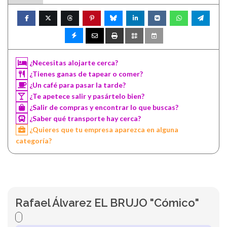
¿Necesitas alojarte cerca?
¿Tienes ganas de tapear o comer?
¿Un café para pasar la tarde?
¿Te apetece salir y pasártelo bien?
¿Salir de compras y encontrar lo que buscas?
¿Saber qué transporte hay cerca?
¿Quieres que tu empresa aparezca en alguna
categoría?
Rafael Álvarez EL BRUJO "Cómico"