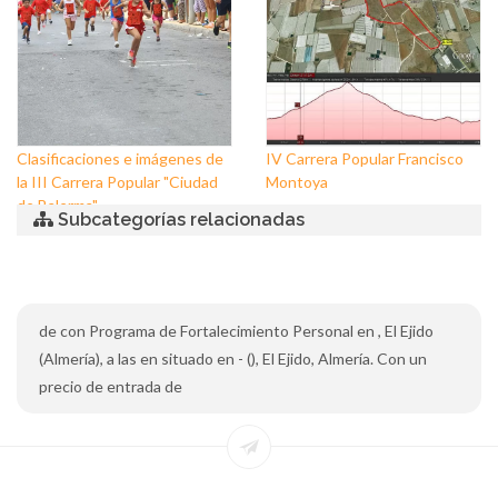
Clasificaciones e imágenes de
IV Carrera Popular Francisco
la III Carrera Popular "Ciudad
Montoya
de Balerma"
Subcategorías relacionadas
de con Programa de Fortalecimiento Personal en , El Ejido
(Almería), a las en situado en - (), El Ejido, Almería. Con un
precio de entrada de