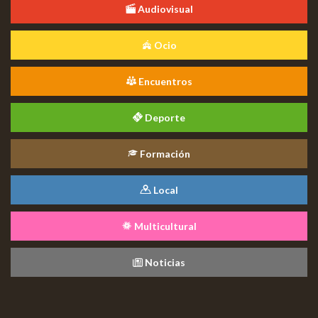
Audiovisual
Ocio
Encuentros
Deporte
Formación
Local
Multicultural
Noticias