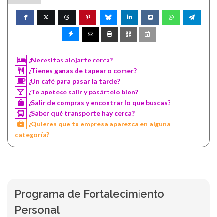
¿Necesitas alojarte cerca?
¿Tienes ganas de tapear o comer?
¿Un café para pasar la tarde?
¿Te apetece salir y pasártelo bien?
¿Salir de compras y encontrar lo que buscas?
¿Saber qué transporte hay cerca?
¿Quieres que tu empresa aparezca en alguna
categoría?
Programa de Fortalecimiento
Personal