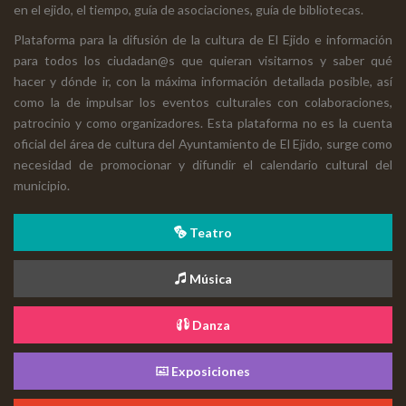
en el ejido, el tiempo, guía de asociaciones, guía de bibliotecas.
Plataforma para la difusión de la cultura de El Ejido e información
para todos los ciudadan@s que quieran visitarnos y saber qué
hacer y dónde ir, con la máxima información detallada posible, así
como la de impulsar los eventos culturales con colaboraciones,
patrocinio y como organizadores. Esta plataforma no es la cuenta
oficial del área de cultura del Ayuntamiento de El Ejido, surge como
necesidad de promocionar y difundir el calendario cultural del
municipio.
Teatro
Música
Danza
Exposiciones