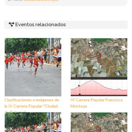
Eventos relacionados
Clasificaciones e imágenes de
IV Carrera Popular Francisco
la III Carrera Popular "Ciudad
Montoya
de Balerma"