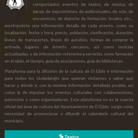
categorizados eventos de teatro, de música, de
danza, de exposiciones, de audiovisuales, de ocio, de
encuentros, de deporte de formación, locales, etc...
mostrándote una información detalla de cada evento, como su
localización, fecha y hora, precio, población, clasificación, duración,
líneas de transportes, líneas de autobús, formas de comprar la
entrada, lugares de interés cercanos, así como noticias
actualizadas, y de información referente a servicios como farmacias
en el ejido, el tiempo, guía de asociaciones, guía de bibliotecas.
Plataforma para la difusión de la cultura de El Ejido e información
para todos los ciudadan@s que quieran visitarnos y saber qué
hacer y dónde ir, con la máxima información detallada posible, así
como la de impulsar los eventos culturales con colaboraciones,
patrocinio y como organizadores. Esta plataforma no es la cuenta
oficial del área de cultura del Ayuntamiento de El Ejido, surge como
necesidad de promocionar y difundir el calendario cultural del
municipio.
Teatro