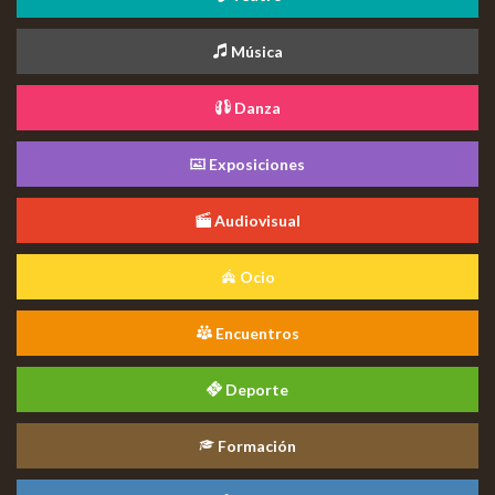
Música
Danza
Exposiciones
Audiovisual
Ocio
Encuentros
Deporte
Formación