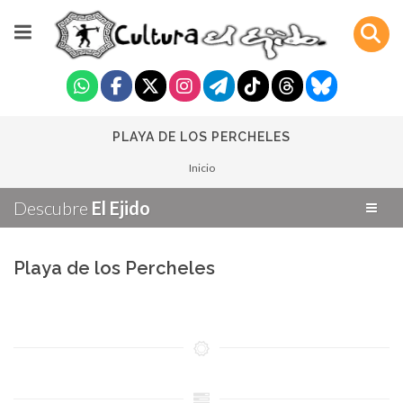
PLAYA DE LOS PERCHELES
Inicio
Descubre
El Ejido
Playa de los Percheles