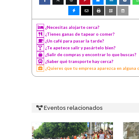
¿Necesitas alojarte cerca?
¿Tienes ganas de tapear o comer?
¿Un café para pasar la tarde?
¿Te apetece salir y pasártelo bien?
¿Salir de compras y encontrar lo que buscas?
¿Saber qué transporte hay cerca?
¿Quieres que tu empresa aparezca en alguna 
Eventos relacionados