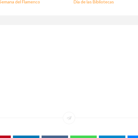
I Semana del Flamenco
Día de las Bibliotecas