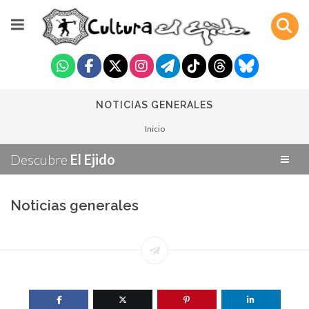
NOTICIAS GENERALES
Inicio
Descubre
El Ejido
Noticias generales