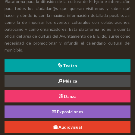
Plataforma para la difusión de la cultura de El Ejido e información
para todos los ciudadan@s que quieran visitarnos y saber qué
hacer y dónde ir, con la máxima información detallada posible, así
como la de impulsar los eventos culturales con colaboraciones,
patrocinio y como organizadores. Esta plataforma no es la cuenta
oficial del área de cultura del Ayuntamiento de El Ejido, surge como
necesidad de promocionar y difundir el calendario cultural del
municipio.
Teatro
Música
Danza
Exposiciones
Audiovisual