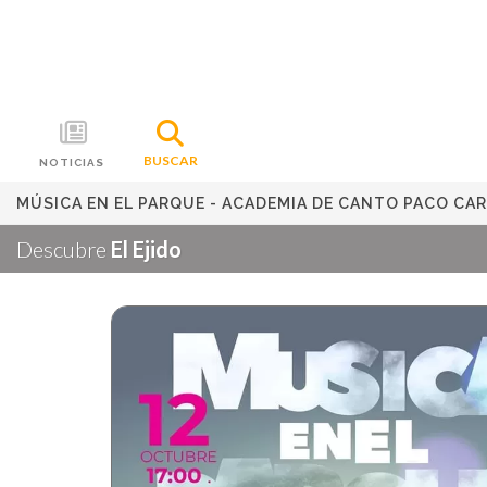
BUSCAR
NOTICIAS
MÚSICA EN EL PARQUE - ACADEMIA DE CANTO PACO CA
Descubre
El Ejido