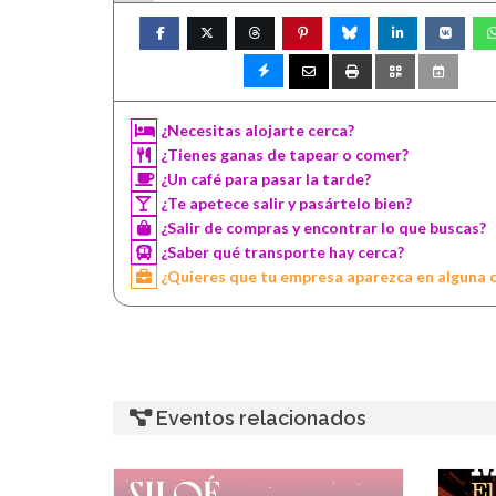
¿Necesitas alojarte cerca?
¿Tienes ganas de tapear o comer?
¿Un café para pasar la tarde?
¿Te apetece salir y pasártelo bien?
¿Salir de compras y encontrar lo que buscas?
¿Saber qué transporte hay cerca?
¿Quieres que tu empresa aparezca en alguna 
Eventos relacionados