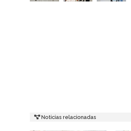
Noticias relacionadas