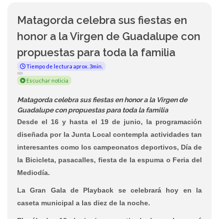
Matagorda celebra sus fiestas en
honor a la Virgen de Guadalupe con
propuestas para toda la familia
Tiempo de lectura aprox. 3min.
Escuchar noticia
Matagorda celebra sus fiestas en honor a la Virgen de
Guadalupe con propuestas para toda la familia
Desde el 16 y hasta el 19 de junio, la programación
diseñada por la Junta Local contempla actividades tan
interesantes como los campeonatos deportivos, Día de
la Bicicleta, pasacalles, fiesta de la espuma o Feria del
Mediodía.
La Gran Gala de Playback se celebrará hoy en la
caseta municipal a las diez de la noche.