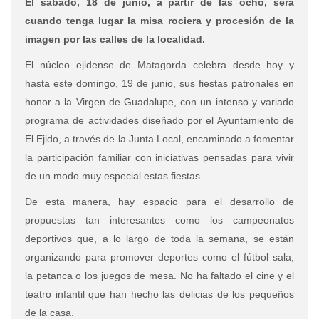
El sábado, 18 de junio, a partir de las ocho, será
cuando tenga lugar la misa rociera y procesión de la
imagen por las calles de la localidad.
El núcleo ejidense de Matagorda celebra desde hoy y
hasta este domingo, 19 de junio, sus fiestas patronales en
honor a la Virgen de Guadalupe, con un intenso y variado
programa de actividades diseñado por el Ayuntamiento de
El Ejido, a través de la Junta Local, encaminado a fomentar
la participación familiar con iniciativas pensadas para vivir
de un modo muy especial estas fiestas.
De esta manera, hay espacio para el desarrollo de
propuestas tan interesantes como los campeonatos
deportivos que, a lo largo de toda la semana, se están
organizando para promover deportes como el fútbol sala,
la petanca o los juegos de mesa. No ha faltado el cine y el
teatro infantil que han hecho las delicias de los pequeños
de la casa.