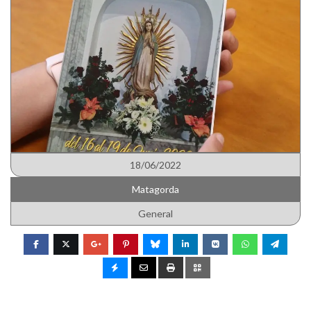
18/06/2022
Matagorda
General