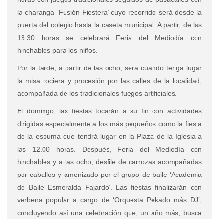
la charanga ‘Fusión Fiestera’ cuyo recorrido será desde la
puerta del colegio hasta la caseta municipal. A partir, de las
13.30 horas se celebrará Feria del Mediodía con
hinchables para los niños.
Por la tarde, a partir de las ocho, será cuando tenga lugar
la misa rociera y procesión por las calles de la localidad,
acompañada de los tradicionales fuegos artificiales.
El domingo, las fiestas tocarán a su fin con actividades
dirigidas especialmente a los más pequeños como la fiesta
de la espuma que tendrá lugar en la Plaza de la Iglesia a
las 12.00 horas. Después, Feria del Mediodía con
hinchables y a las ocho, desfile de carrozas acompañadas
por caballos y amenizado por el grupo de baile ‘Academia
de Baile Esmeralda Fajardo’. Las fiestas finalizarán con
verbena popular a cargo de ‘Orquesta Pekado más DJ’,
concluyendo así una celebración que, un año más, busca