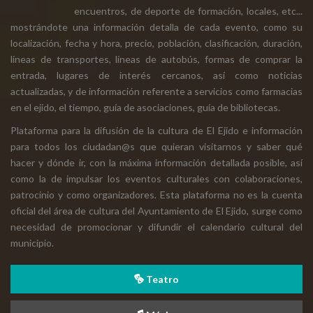
encuentros, de deporte de formación, locales, etc...
mostrándote una información detalla de cada evento, como su
localización, fecha y hora, precio, población, clasificación, duración,
líneas de transportes, líneas de autobús, formas de comprar la
entrada, lugares de interés cercanos, así como noticias
actualizadas, y de información referente a servicios como farmacias
en el ejido, el tiempo, guía de asociaciones, guía de bibliotecas.
Plataforma para la difusión de la cultura de El Ejido e información
para todos los ciudadan@s que quieran visitarnos y saber qué
hacer y dónde ir, con la máxima información detallada posible, así
como la de impulsar los eventos culturales con colaboraciones,
patrocinio y como organizadores. Esta plataforma no es la cuenta
oficial del área de cultura del Ayuntamiento de El Ejido, surge como
necesidad de promocionar y difundir el calendario cultural del
municipio.
Teatro