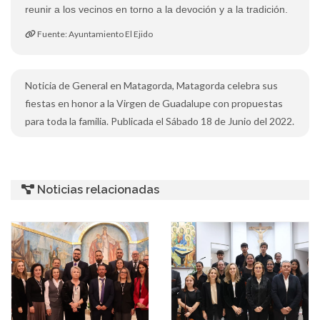
reunir a los vecinos en torno a la devoción y a la tradición.
Fuente: Ayuntamiento El Ejido
Noticia de General en Matagorda, Matagorda celebra sus
fiestas en honor a la Virgen de Guadalupe con propuestas
para toda la familia. Publicada el Sábado 18 de Junio del 2022.
Noticias relacionadas