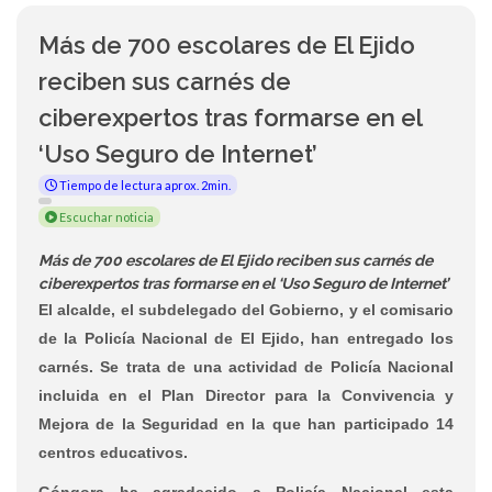
Más de 700 escolares de El Ejido
reciben sus carnés de
ciberexpertos tras formarse en el
‘Uso Seguro de Internet’
Tiempo de lectura aprox. 2min.
Escuchar noticia
Más de 700 escolares de El Ejido reciben sus carnés de
ciberexpertos tras formarse en el ‘Uso Seguro de Internet’
El alcalde, el subdelegado del Gobierno, y el comisario
de la Policía Nacional de El Ejido, han entregado los
carnés. Se trata de una actividad de Policía Nacional
incluida en el Plan Director para la Convivencia y
Mejora de la Seguridad en la que han participado 14
centros educativos.
Góngora ha agradecido a Policía Nacional esta