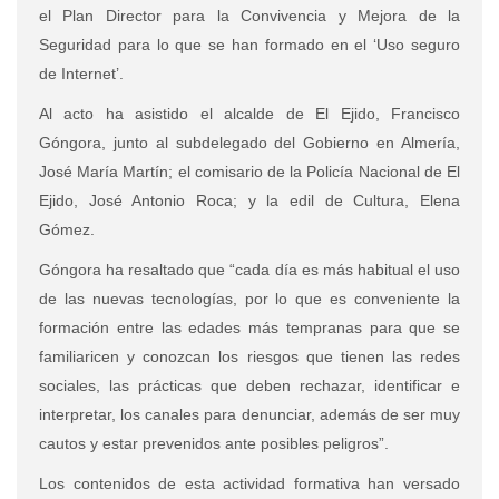
el Plan Director para la Convivencia y Mejora de la
Seguridad para lo que se han formado en el ‘Uso seguro
de Internet’.
Al acto ha asistido el alcalde de El Ejido, Francisco
Góngora, junto al subdelegado del Gobierno en Almería,
José María Martín; el comisario de la Policía Nacional de El
Ejido, José Antonio Roca; y la edil de Cultura, Elena
Gómez.
Góngora ha resaltado que “cada día es más habitual el uso
de las nuevas tecnologías, por lo que es conveniente la
formación entre las edades más tempranas para que se
familiaricen y conozcan los riesgos que tienen las redes
sociales, las prácticas que deben rechazar, identificar e
interpretar, los canales para denunciar, además de ser muy
cautos y estar prevenidos ante posibles peligros”.
Los contenidos de esta actividad formativa han versado