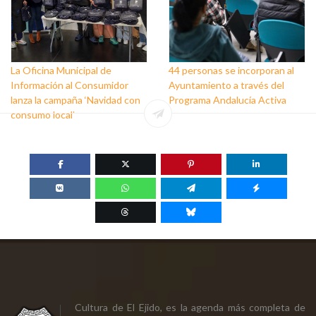
La Oficina Municipal de
44 personas se incorporan al
Información al Consumidor
Ayuntamiento a través del
lanza la campaña ‘Navidad con
Programa Andalucía Activa
consumo local’
Cultura de El Ejido, es la agenda más completa de