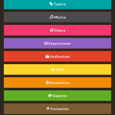
Teatro
Música
Danza
Exposiciones
Audiovisual
Ocio
Encuentros
Deporte
Formación