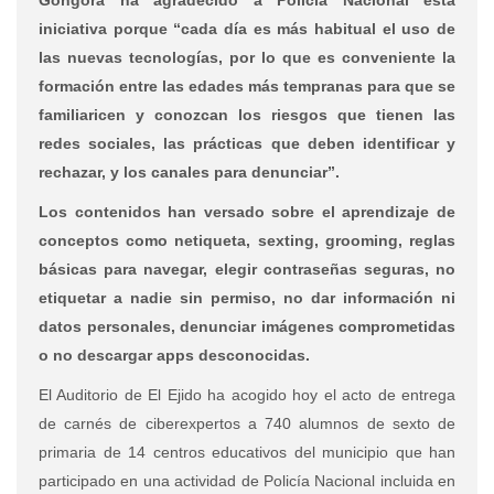
iniciativa porque “cada día es más habitual el uso de
las nuevas tecnologías, por lo que es conveniente la
formación entre las edades más tempranas para que se
familiaricen y conozcan los riesgos que tienen las
redes sociales, las prácticas que deben identificar y
rechazar, y los canales para denunciar”.
Los contenidos han versado sobre el aprendizaje de
conceptos como netiqueta, sexting, grooming, reglas
básicas para navegar, elegir contraseñas seguras, no
etiquetar a nadie sin permiso, no dar información ni
datos personales, denunciar imágenes comprometidas
o no descargar apps desconocidas.
El Auditorio de El Ejido ha acogido hoy el acto de entrega
de carnés de ciberexpertos a 740 alumnos de sexto de
primaria de 14 centros educativos del municipio que han
participado en una actividad de Policía Nacional incluida en