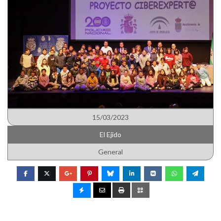
15/03/2023
El Ejido
General