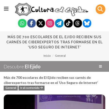
MÁS DE 700 ESCOLARES DE EL EJIDO RECIBEN SUS
CARNÉS DE CIBEREXPERTOS TRAS FORMARSE EN EL
‘USO SEGURO DE INTERNET’
Inicio
General
Descubre
El Ejido
Más de 700 escolares de El Ejido reciben sus carnés de
ciberexpertos tras formarse en el ‘Uso Seguro de Internet’
General
Ir al contenido