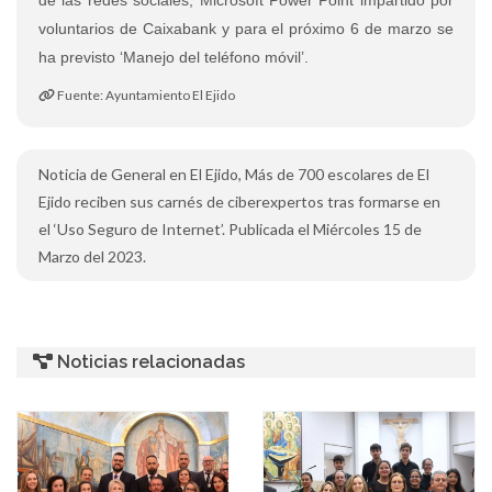
voluntarios de Caixabank y para el próximo 6 de marzo se
ha previsto ‘Manejo del teléfono móvil’.
Fuente: Ayuntamiento El Ejido
Noticia de General en El Ejido, Más de 700 escolares de El
Ejido reciben sus carnés de ciberexpertos tras formarse en
el ‘Uso Seguro de Internet’. Publicada el Miércoles 15 de
Marzo del 2023.
Noticias relacionadas