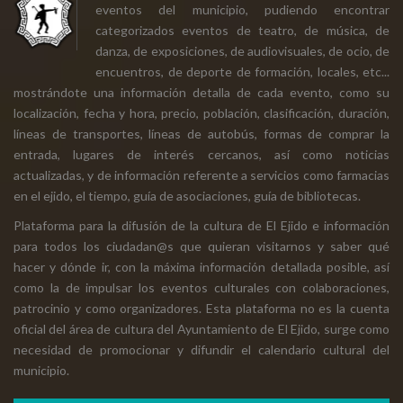
eventos del municipio, pudiendo encontrar
categorizados eventos de teatro, de música, de
danza, de exposiciones, de audiovisuales, de ocio, de
encuentros, de deporte de formación, locales, etc...
mostrándote una información detalla de cada evento, como su
localización, fecha y hora, precio, población, clasificación, duración,
líneas de transportes, líneas de autobús, formas de comprar la
entrada, lugares de interés cercanos, así como noticias
actualizadas, y de información referente a servicios como farmacias
en el ejido, el tiempo, guía de asociaciones, guía de bibliotecas.
Plataforma para la difusión de la cultura de El Ejido e información
para todos los ciudadan@s que quieran visitarnos y saber qué
hacer y dónde ir, con la máxima información detallada posible, así
como la de impulsar los eventos culturales con colaboraciones,
patrocinio y como organizadores. Esta plataforma no es la cuenta
oficial del área de cultura del Ayuntamiento de El Ejido, surge como
necesidad de promocionar y difundir el calendario cultural del
municipio.