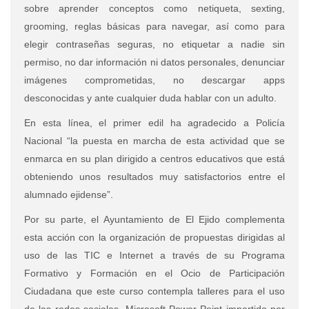
sobre aprender conceptos como netiqueta, sexting,
grooming, reglas básicas para navegar, así como para
elegir contraseñas seguras, no etiquetar a nadie sin
permiso, no dar información ni datos personales, denunciar
imágenes comprometidas, no descargar apps
desconocidas y ante cualquier duda hablar con un adulto.
En esta línea, el primer edil ha agradecido a Policía
Nacional “la puesta en marcha de esta actividad que se
enmarca en su plan dirigido a centros educativos que está
obteniendo unos resultados muy satisfactorios entre el
alumnado ejidense”.
Por su parte, el Ayuntamiento de El Ejido complementa
esta acción con la organización de propuestas dirigidas al
uso de las TIC e Internet a través de su Programa
Formativo y Formación en el Ocio de Participación
Ciudadana que este curso contempla talleres para el uso
de las redes sociales, Microsoft Power Point impartido por