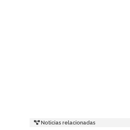
Noticias relacionadas