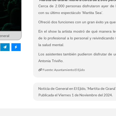
Cerca de 2.000 personas disfrutaron ayer de M
con su último espectáculo ‘Martita Sea’.
Ofreció dos funciones con un gran éxito ya que
En el show la artista mostró de qué manera le
eneral
de lo profesional a lo personal y reivindicando
la salud mental.
Los asistentes también pudieron disfrutar de 
Antonia Triviño.
Fuente: Ayuntamiento El Ejido
Noticia de General en El Ejido, ‘Martita de Graná
Publicada el Viernes 1 de Noviembre del 2024.