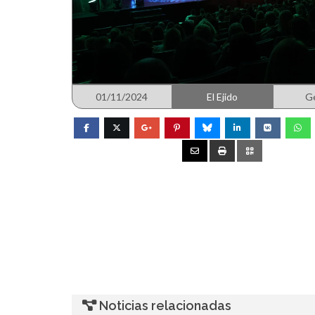
01/11/2024
El Ejido
G
Noticias relacionadas