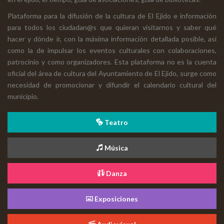
Plataforma para la difusión de la cultura de El Ejido e información
para todos los ciudadan@s que quieran visitarnos y saber qué
hacer y dónde ir, con la máxima información detallada posible, así
como la de impulsar los eventos culturales con colaboraciones,
patrocinio y como organizadores. Esta plataforma no es la cuenta
oficial del área de cultura del Ayuntamiento de El Ejido, surge como
necesidad de promocionar y difundir el calendario cultural del
municipio.
Teatro
Música
Danza
Exposiciones