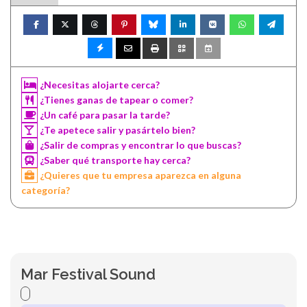
¿Necesitas alojarte cerca?
¿Tienes ganas de tapear o comer?
¿Un café para pasar la tarde?
¿Te apetece salir y pasártelo bien?
¿Salir de compras y encontrar lo que buscas?
¿Saber qué transporte hay cerca?
¿Quieres que tu empresa aparezca en alguna
categoría?
Mar Festival Sound