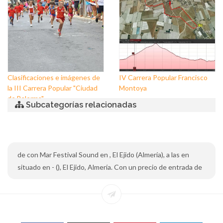
Clasificaciones e imágenes de
IV Carrera Popular Francisco
la III Carrera Popular "Ciudad
Montoya
de Balerma"
Subcategorías relacionadas
de con Mar Festival Sound en , El Ejido (Almería), a las en
situado en - (), El Ejido, Almería. Con un precio de entrada de