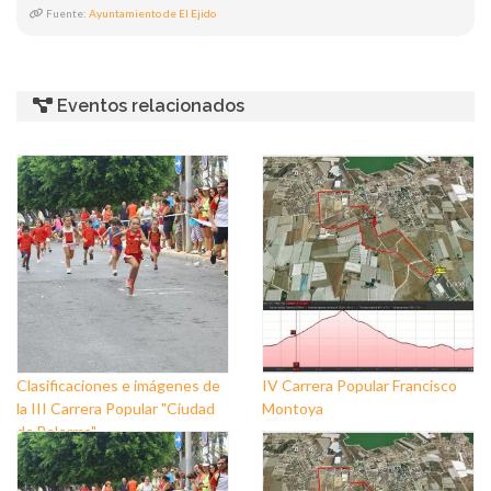
Fuente:
Ayuntamiento de El Ejido
Eventos relacionados
Clasificaciones e imágenes de
IV Carrera Popular Francisco
la III Carrera Popular "Ciudad
Montoya
de Balerma"