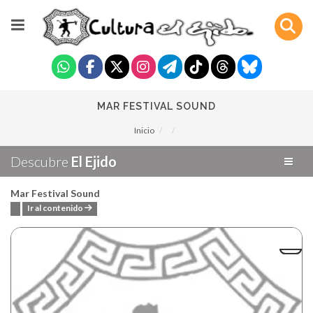
MAR FESTIVAL SOUND
Inicio
Descubre
El Ejido
Mar Festival Sound
Ir al contenido