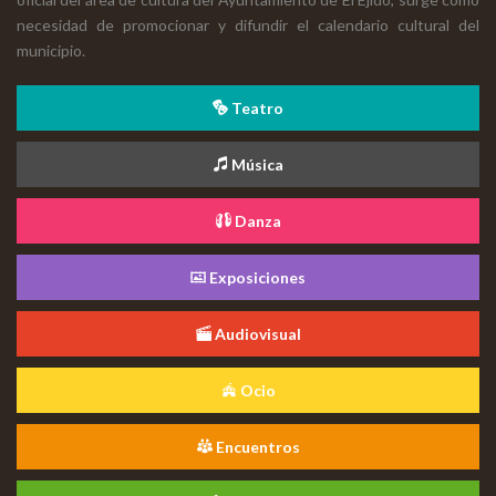
necesidad de promocionar y difundir el calendario cultural del
municipio.
Teatro
Música
Danza
Exposiciones
Audiovisual
Ocio
Encuentros