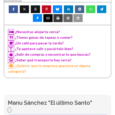
¿Necesitas alojarte cerca?
¿Tienes ganas de tapear o comer?
¿Un café para pasar la tarde?
¿Te apetece salir y pasártelo bien?
¿Salir de compras y encontrar lo que buscas?
¿Saber qué transporte hay cerca?
¿Quieres que tu empresa aparezca en alguna
categoría?
Manu Sánchez "El último Santo"