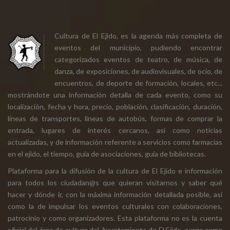
Cultura de El Ejido, es la agenda más completa de
eventos del municipio, pudiendo encontrar
categorizados eventos de teatro, de música, de
danza, de exposiciones, de audiovisuales, de ocio, de
encuentros, de deporte de formación, locales, etc...
mostrándote una información detalla de cada evento, como su
localización, fecha y hora, precio, población, clasificación, duración,
líneas de transportes, líneas de autobús, formas de comprar la
entrada, lugares de interés cercanos, así como noticias
actualizadas, y de información referente a servicios como farmacias
en el ejido, el tiempo, guía de asociaciones, guía de bibliotecas.
Plataforma para la difusión de la cultura de El Ejido e información
para todos los ciudadan@s que quieran visitarnos y saber qué
hacer y dónde ir, con la máxima información detallada posible, así
como la de impulsar los eventos culturales con colaboraciones,
patrocinio y como organizadores. Esta plataforma no es la cuenta
oficial del área de cultura del Ayuntamiento de El Ejido, surge como