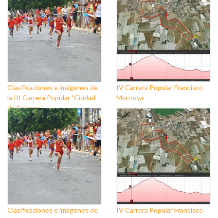
Clasificaciones e imágenes de
IV Carrera Popular Francisco
la III Carrera Popular "Ciudad
Montoya
de Balerma"
Clasificaciones e imágenes de
IV Carrera Popular Francisco