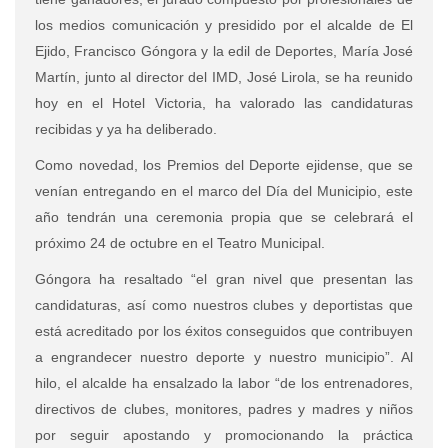
los medios comunicación y presidido por el alcalde de El
Ejido, Francisco Góngora y la edil de Deportes, María José
Martín, junto al director del IMD, José Lirola, se ha reunido
hoy en el Hotel Victoria, ha valorado las candidaturas
recibidas y ya ha deliberado.
Como novedad, los Premios del Deporte ejidense, que se
venían entregando en el marco del Día del Municipio, este
año tendrán una ceremonia propia que se celebrará el
próximo 24 de octubre en el Teatro Municipal.
Góngora ha resaltado “el gran nivel que presentan las
candidaturas, así como nuestros clubes y deportistas que
está acreditado por los éxitos conseguidos que contribuyen
a engrandecer nuestro deporte y nuestro municipio”. Al
hilo, el alcalde ha ensalzado la labor “de los entrenadores,
directivos de clubes, monitores, padres y madres y niños
por seguir apostando y promocionando la práctica