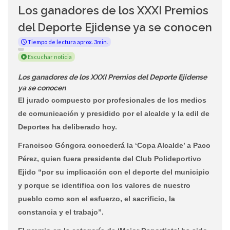
Los ganadores de los XXXI Premios
del Deporte Ejidense ya se conocen
Tiempo de lectura aprox. 3min.
Escuchar noticia
Los ganadores de los XXXI Premios del Deporte Ejidense
ya se conocen
El jurado compuesto por profesionales de los medios
de comunicación y presidido por el alcalde y la edil de
Deportes ha deliberado hoy.
Francisco Góngora concederá la ‘Copa Alcalde’ a Paco
Pérez, quien fuera presidente del Club Polideportivo
Ejido “por su implicación con el deporte del municipio
y porque se identifica con los valores de nuestro
pueblo como son el esfuerzo, el sacrificio, la
constancia y el trabajo”.