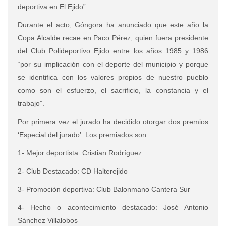
deportiva en El Ejido”.
Durante el acto, Góngora ha anunciado que este año la
Copa Alcalde recae en
Paco Pérez, quien fuera presidente
del Club Polideportivo Ejido entre los años 1985 y 1986
“por su implicación con el deporte del municipio y porque
se identifica con los valores propios de nuestro pueblo
como son el esfuerzo, el sacrificio, la constancia y el
trabajo”.
Por primera vez el jurado ha decidido otorgar dos premios
‘Especial del jurado’. Los premiados son:
1- Mejor deportista: Cristian Rodríguez
2- Club Destacado: CD Halterejido
3- Promoción deportiva: Club Balonmano Cantera Sur
4- Hecho o acontecimiento destacado: José Antonio
Sánchez Villalobos