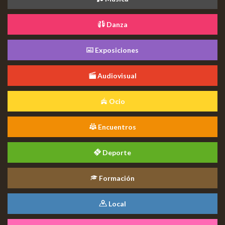
Danza
Exposiciones
Audiovisual
Ocio
Encuentros
Deporte
Formación
Local