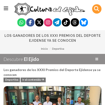
LOS GANADORES DE LOS XXXI PREMIOS DEL DEPORTE
EJIDENSE YA SE CONOCEN
Inicio
Deportiva
Descubre
El Ejido
Los ganadores de los XXXI Premios del Deporte Ejidense ya se
conocen
Deportiva
Ir al contenido