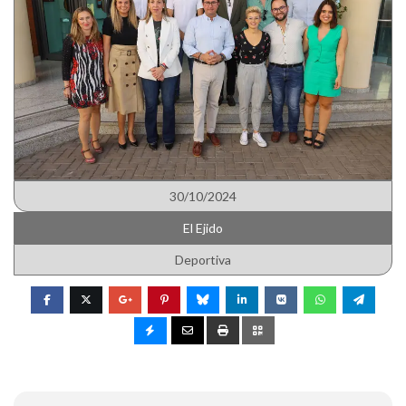
30/10/2024
El Ejido
Deportiva