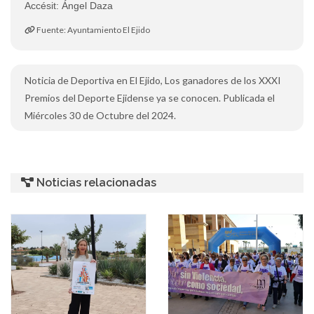
Accésit: Ángel Daza
Fuente: Ayuntamiento El Ejido
Noticia de Deportiva en El Ejido, Los ganadores de los XXXI
Premios del Deporte Ejidense ya se conocen. Publicada el
Miércoles 30 de Octubre del 2024.
Noticias relacionadas