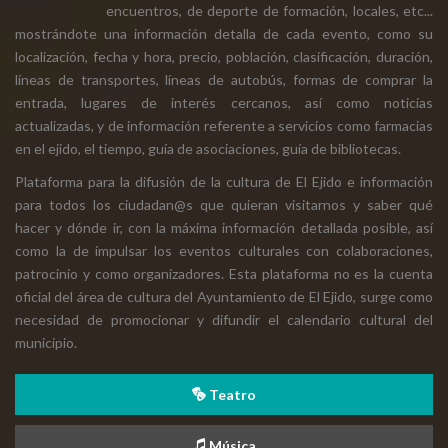
encuentros, de deporte de formación, locales, etc...
mostrándote una información detalla de cada evento, como su
localización, fecha y hora, precio, población, clasificación, duración,
líneas de transportes, líneas de autobús, formas de comprar la
entrada, lugares de interés cercanos, así como noticias
actualizadas, y de información referente a servicios como farmacias
en el ejido, el tiempo, guía de asociaciones, guía de bibliotecas.
Plataforma para la difusión de la cultura de El Ejido e información
para todos los ciudadan@s que quieran visitarnos y saber qué
hacer y dónde ir, con la máxima información detallada posible, así
como la de impulsar los eventos culturales con colaboraciones,
patrocinio y como organizadores. Esta plataforma no es la cuenta
oficial del área de cultura del Ayuntamiento de El Ejido, surge como
necesidad de promocionar y difundir el calendario cultural del
municipio.
Teatro
Música