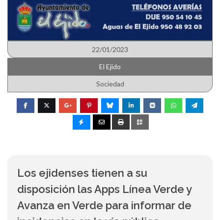
22/01/2023
El Ejido
Sociedad
Los ejidenses tienen a su
disposición las Apps Línea Verde y
Avanza en Verde para informar de