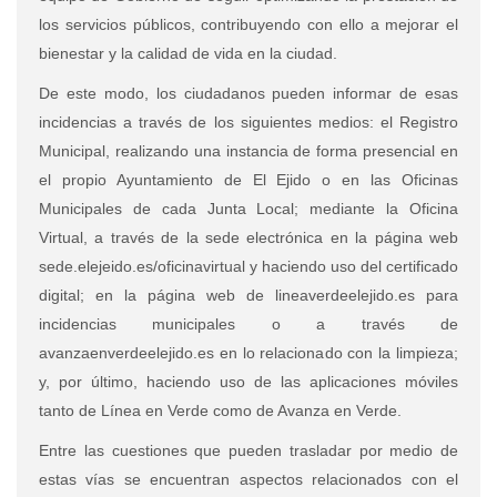
los servicios públicos, contribuyendo con ello a mejorar el
bienestar y la calidad de vida en la ciudad.
De este modo, los ciudadanos pueden informar de esas
incidencias a través de los siguientes medios: el Registro
Municipal, realizando una instancia de forma presencial en
el propio Ayuntamiento de El Ejido o en las Oficinas
Municipales de cada Junta Local; mediante la Oficina
Virtual, a través de la sede electrónica en la página web
sede.elejeido.es/oficinavirtual y haciendo uso del certificado
digital; en la página web de lineaverdeelejido.es para
incidencias municipales o a través de
avanzaenverdeelejido.es en lo relacionado con la limpieza;
y, por último, haciendo uso de las aplicaciones móviles
tanto de Línea en Verde como de Avanza en Verde.
Entre las cuestiones que pueden trasladar por medio de
estas vías se encuentran aspectos relacionados con el