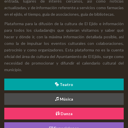
entrada, lugares de interés cercanos, así como noticias
actualizadas, y de información referente a servicios como farmacias
en el ejido, el tiempo, guía de asociaciones, guía de bibliotecas.
Plataforma para la difusión de la cultura de El Ejido e información
para todos los ciudadan@s que quieran visitarnos y saber qué
hacer y dónde ir, con la máxima información detallada posible, así
como la de impulsar los eventos culturales con colaboraciones,
patrocinio y como organizadores. Esta plataforma no es la cuenta
oficial del área de cultura del Ayuntamiento de El Ejido, surge como
necesidad de promocionar y difundir el calendario cultural del
municipio.
Teatro
Música
Danza