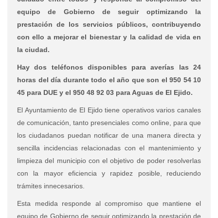
equipo de Gobierno de seguir optimizando la
prestación de los servicios públicos, contribuyendo
con ello a mejorar el bienestar y la calidad de vida en
la ciudad.
Hay dos teléfonos disponibles para averías las 24
horas del día durante todo el año que son el 950 54 10
45 para DUE y el 950 48 92 03 para Aguas de El Ejido.
El Ayuntamiento de El Ejido tiene operativos varios canales
de comunicación, tanto presenciales como online, para que
los ciudadanos puedan notificar de una manera directa y
sencilla incidencias relacionadas con el mantenimiento y
limpieza del municipio con el objetivo de poder resolverlas
con la mayor eficiencia y rapidez posible,
reduciendo
trámites innecesarios.
Esta medida responde al compromiso que mantiene el
equipo de Gobierno de seguir optimizando la prestación de