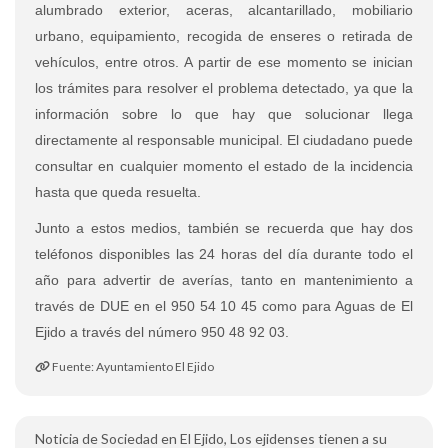
alumbrado exterior, aceras, alcantarillado, mobiliario
urbano, equipamiento, recogida de enseres o retirada de
vehículos, entre otros. A partir de ese momento se inician
los trámites para resolver el problema detectado, ya que la
información sobre lo que hay que solucionar llega
directamente al responsable municipal. El ciudadano puede
consultar en cualquier momento el estado de la incidencia
hasta que queda resuelta.
Junto a estos medios, también se recuerda que hay dos
teléfonos disponibles las 24 horas del día durante todo el
año para advertir de averías, tanto en mantenimiento a
través de DUE en el 950 54 10 45 como para Aguas de El
Ejido a través del número 950 48 92 03.
Fuente: Ayuntamiento El Ejido
Noticia de Sociedad en El Ejido, Los ejidenses tienen a su