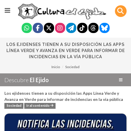
LOS EJIDENSES TIENEN A SU DISPOSICIÓN LAS APPS
LÍNEA VERDE Y AVANZA EN VERDE PARA INFORMAR DE
INCIDENCIAS EN LA VÍA PÚBLICA
Inicio
Sociedad
Descubre
El Ejido
Los ejidenses tienen a su disposición las Apps Línea Verde y
Avanza en Verde para informar de incidencias en la vía pública
Sociedad
Ir al contenido