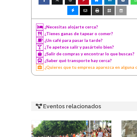
¿Necesitas alojarte cerca?
¿Tienes ganas de tapear o comer?
¿Un café para pasar la tarde?
¿Te apetece salir y pasártelo bien?
¿Salir de compras y encontrar lo que buscas?
¿Saber qué transporte hay cerca?
¿Quieres que tu empresa aparezca en alguna 
Eventos relacionados