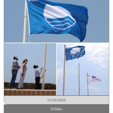
11/05/2022
El Ejido