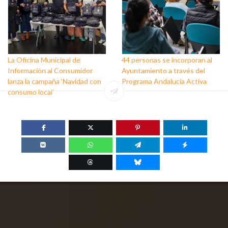
La Oficina Municipal de
44 personas se incorporan al
Información al Consumidor
Ayuntamiento a través del
lanza la campaña ‘Navidad con
Programa Andalucía Activa
consumo local’