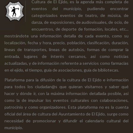
Cultura de El Ejido, es la agenda más completa de
eventos del municipio, pudiendo encontrar
categorizados eventos de teatro, de música, de
danza, de exposiciones, de audiovisuales, de ocio, de
encuentros, de deporte de formación, locales, etc...
mostrándote una información detalla de cada evento, como su
localización, fecha y hora, precio, población, clasificación, duración,
líneas de transportes, líneas de autobús, formas de comprar la
entrada, lugares de interés cercanos, así como noticias
actualizadas, y de información referente a servicios como farmacias
en el ejido, el tiempo, guía de asociaciones, guía de bibliotecas.
Plataforma para la difusión de la cultura de El Ejido e información
para todos los ciudadan@s que quieran visitarnos y saber qué
hacer y dónde ir, con la máxima información detallada posible, así
como la de impulsar los eventos culturales con colaboraciones,
patrocinio y como organizadores. Esta plataforma no es la cuenta
oficial del área de cultura del Ayuntamiento de El Ejido, surge como
necesidad de promocionar y difundir el calendario cultural del
municipio.