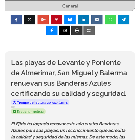
General
Las playas de Levante y Poniente
de Almerimar, San Miguel y Balerma
renuevan sus Banderas Azules
certificando su calidad y seguridad.
Tiempo de lectura aprox. <1min.
Escuchar noticia
El Ejido ha logrado renovar este año cuatro Banderas
Azules para sus playas, un reconocimiento que acredita
la calidad y seguridad de las mismas. De este modo, las