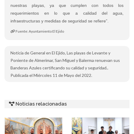
nuestras playas, ya que cumplen con todos los
requerimientos en lo que a calidad del agua,
infraestructuras y medidas de seguridad se refiere”.
Fuente: Ayuntamiento El Ejido
Noticia de General en El Ejido, Las playas de Levante y
Poniente de Almerimar, San Miguel y Balerma renuevan sus
Banderas Azules certificando su calidad y seguridad..
Publicada el Miércoles 11 de Mayo del 2022.
Noticias relacionadas