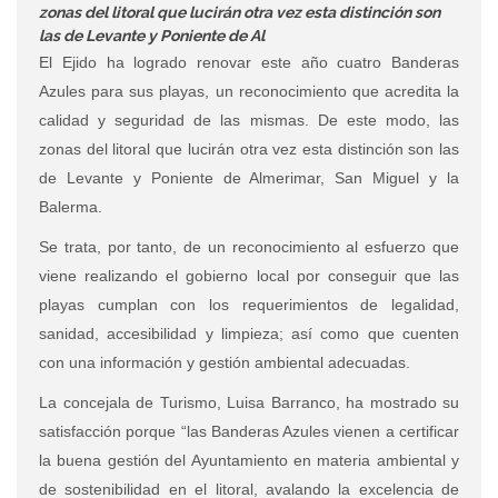
zonas del litoral que lucirán otra vez esta distinción son
las de Levante y Poniente de Al
El Ejido ha logrado renovar este año cuatro Banderas
Azules para sus playas, un reconocimiento que acredita la
calidad y seguridad de las mismas. De este modo, las
zonas del litoral que lucirán otra vez esta distinción son las
de Levante y Poniente de Almerimar, San Miguel y la
Balerma.
Se trata, por tanto, de un reconocimiento al esfuerzo que
viene realizando el gobierno local por conseguir que las
playas cumplan con los requerimientos de legalidad,
sanidad, accesibilidad y limpieza; así como que cuenten
con una información y gestión ambiental adecuadas.
La concejala de Turismo, Luisa Barranco, ha mostrado su
satisfacción porque “las Banderas Azules vienen a certificar
la buena gestión del Ayuntamiento en materia ambiental y
de sostenibilidad en el litoral, avalando la excelencia de