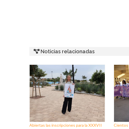
Noticias relacionadas
Abiertas las inscripciones para la XXXVII
Cientos 