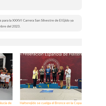
s para la XXXVI Carrera San Silvestre de El Ejido ya
mbre del 2023.
lucía de
Halterejido se cuelga el Bronce en la Copa