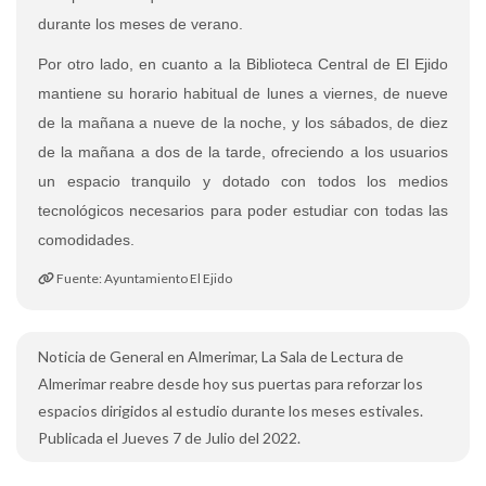
durante los meses de verano.
Por otro lado, en cuanto a la Biblioteca Central de El Ejido
mantiene su horario habitual de lunes a viernes, de nueve
de la mañana a nueve de la noche, y los sábados, de diez
de la mañana a dos de la tarde, ofreciendo a los usuarios
un espacio tranquilo y dotado con todos los medios
tecnológicos necesarios para poder estudiar con todas las
comodidades.
Fuente: Ayuntamiento El Ejido
Noticia de General en Almerimar, La Sala de Lectura de
Almerimar reabre desde hoy sus puertas para reforzar los
espacios dirigidos al estudio durante los meses estivales.
Publicada el Jueves 7 de Julio del 2022.