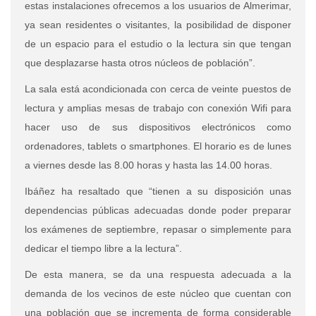
estas instalaciones ofrecemos a los usuarios de Almerimar,
ya sean residentes o visitantes, la posibilidad de disponer
de un espacio para el estudio o la lectura sin que tengan
que desplazarse hasta otros núcleos de población”.
La sala está acondicionada con cerca de veinte puestos de
lectura y amplias mesas de trabajo con conexión Wifi para
hacer uso de sus dispositivos electrónicos como
ordenadores, tablets o smartphones.
El horario es de lunes
a viernes desde las 8.00 horas y hasta las 14.00 horas.
Ibáñez ha resaltado que “tienen a su disposición unas
dependencias públicas adecuadas donde poder preparar
los exámenes de septiembre, repasar o simplemente para
dedicar el tiempo libre a la lectura”.
De esta manera, se da una respuesta adecuada a la
demanda de los vecinos de este núcleo que cuentan con
una población que se incrementa de forma considerable