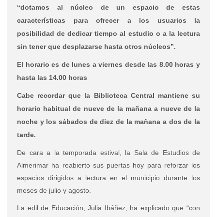
“dotamos al núcleo de un espacio de estas
características para ofrecer a los usuarios la
posibilidad de dedicar tiempo al estudio o a la lectura
sin tener que desplazarse hasta otros núcleos”.
El horario es de lunes a viernes desde las 8.00 horas y
hasta las 14.00 horas
Cabe recordar que la Biblioteca Central mantiene su
horario habitual de nueve de la mañana a nueve de la
noche y los sábados de diez de la mañana a dos de la
tarde.
De cara a la temporada estival, la Sala de Estudios de
Almerimar ha reabierto sus puertas hoy para reforzar los
espacios dirigidos a lectura en el municipio durante los
meses de julio y agosto.
La edil de Educación, Julia Ibáñez, ha explicado que “con