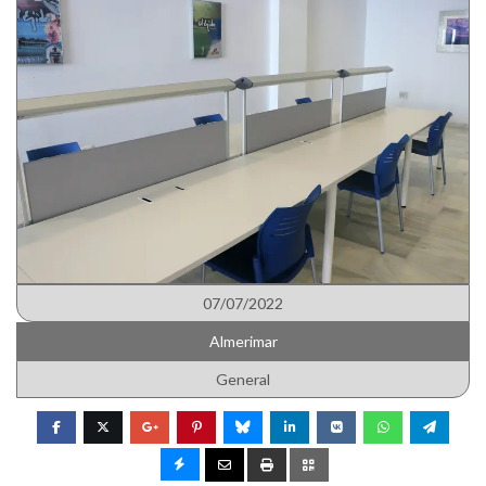
07/07/2022
Almerimar
General