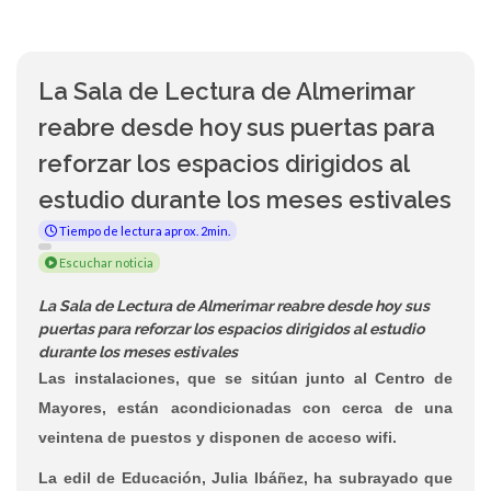
La Sala de Lectura de Almerimar
reabre desde hoy sus puertas para
reforzar los espacios dirigidos al
estudio durante los meses estivales
Tiempo de lectura aprox. 2min.
Escuchar noticia
La Sala de Lectura de Almerimar reabre desde hoy sus
puertas para reforzar los espacios dirigidos al estudio
durante los meses estivales
Las instalaciones, que se sitúan junto al Centro de
Mayores, están acondicionadas con cerca de una
veintena de puestos y disponen de acceso wifi.
La edil de Educación, Julia Ibáñez, ha subrayado que