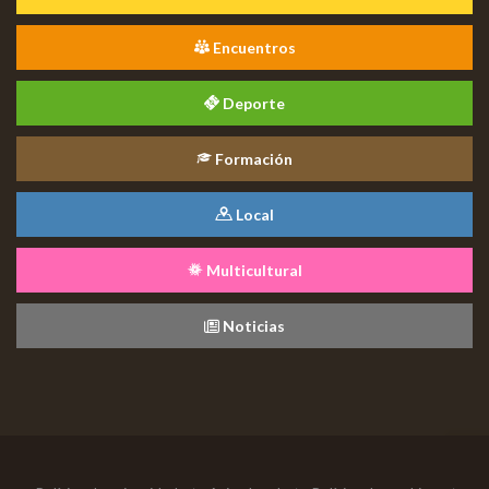
Encuentros
Deporte
Formación
Local
Multicultural
Noticias